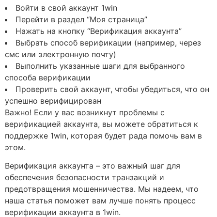
Войти в свой аккаунт 1win
Перейти в раздел “Моя страница”
Нажать на кнопку “Верификация аккаунта”
Выбрать способ верификации (например, через
смс или электронную почту)
Выполнить указанные шаги для выбранного
способа верификации
Проверить свой аккаунт, чтобы убедиться, что он
успешно верифицирован
Важно! Если у вас возникнут проблемы с
верификацией аккаунта, вы можете обратиться к
поддержке 1win, которая будет рада помочь вам в
этом.
Верификация аккаунта – это важный шаг для
обеспечения безопасности транзакций и
предотвращения мошенничества. Мы надеем, что
наша статья поможет вам лучше понять процесс
верификации аккаунта в 1win.