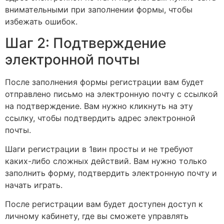
внимательными при заполнении формы, чтобы
избежать ошибок.
Шаг 2: Подтверждение
электронной почты
После заполнения формы регистрации вам будет
отправлено письмо на электронную почту с ссылкой
на подтверждение. Вам нужно кликнуть на эту
ссылку, чтобы подтвердить адрес электронной
почты.
Шаги регистрации в 1вин просты и не требуют
каких-либо сложных действий. Вам нужно только
заполнить форму, подтвердить электронную почту и
начать играть.
После регистрации вам будет доступен доступ к
личному кабинету, где вы сможете управлять