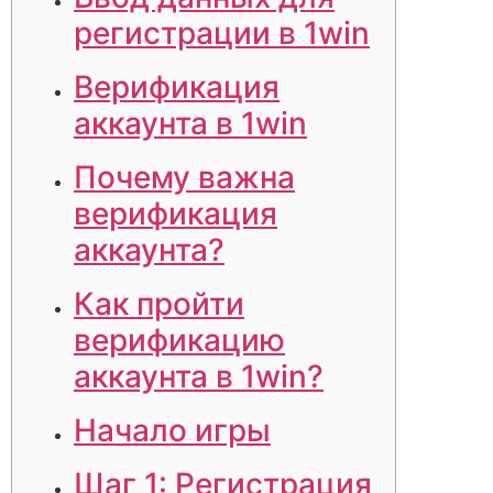
регистрации в 1win
Верификация
аккаунта в 1win
Почему важна
верификация
аккаунта?
Как пройти
верификацию
аккаунта в 1win?
Начало игры
Шаг 1: Регистрация