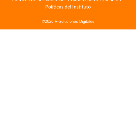
Políticas del Instituto
©2026 R-Soluciones Digitales