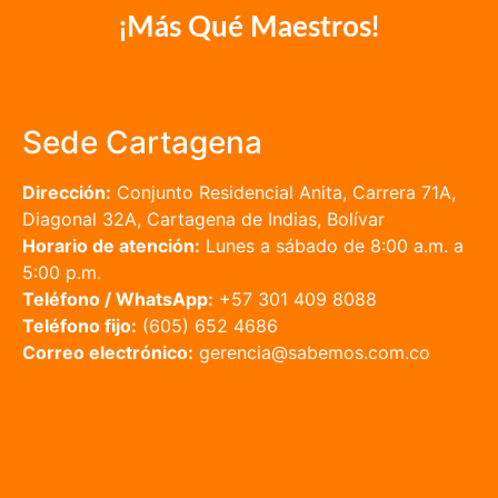
¡Más Qué Maestros!
Sede Cartagena
Dirección:
Conjunto Residencial Anita, Carrera 71A,
Diagonal 32A, Cartagena de Indias, Bolívar
Horario de atención:
Lunes a sábado de 8:00 a.m. a
5:00 p.m.
Teléfono / WhatsApp:
+57 301 409 8088
Teléfono fijo:
(605) 652 4686
Correo electrónico:
gerencia@sabemos.com.co