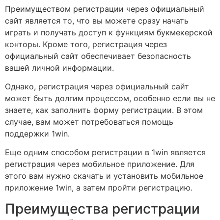
Преимуществом регистрации через официальный
сайт является то, что вы можете сразу начать
играть и получать доступ к функциям букмекерской
конторы. Кроме того, регистрация через
официальный сайт обеспечивает безопасность
вашей личной информации.
Однако, регистрация через официальный сайт
может быть долгим процессом, особенно если вы не
знаете, как заполнить форму регистрации. В этом
случае, вам может потребоваться помощь
поддержки 1win.
Еще одним способом регистрации в 1win является
регистрация через мобильное приложение. Для
этого вам нужно скачать и установить мобильное
приложение 1win, а затем пройти регистрацию.
Преимущества регистрации