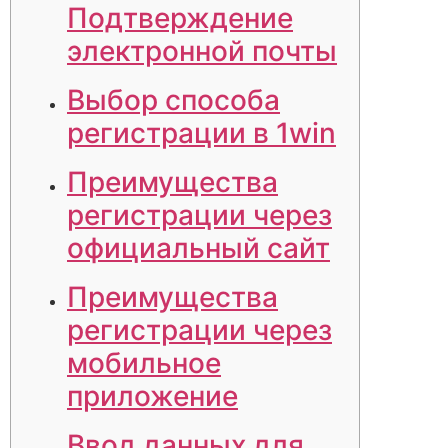
Подтверждение
электронной почты
Выбор способа
регистрации в 1win
Преимущества
регистрации через
официальный сайт
Преимущества
регистрации через
мобильное
приложение
Ввод данных для