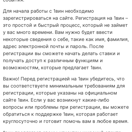
Для начала работы с 1вин необходимо
зарегистрироваться на сайте. Регистрация на 1вин –
это простой и быстрый процесс, который не займет
у вас много времени. Вам нужно будет ввести
некоторые сведения о себе, такие как имя, фамилия,
адрес электронной почты и пароль. После
регистрации вы сможете начать делать ставки и
получать доступ к различным функциям и
возможностям, которые предлагает 1вин.
Важно! Перед регистрацией на 1вин убедитесь, что
вы соответствуете минимальным требованиям для
регистрации, которые указаны на официальном
сайте 1вин. Если у вас возникнут какие-либо
вопросы или проблемы при регистрации, вы можете
обратиться к поддержке 1вин, которая работает
круглосуточно и готовит помочь вам в любое время.