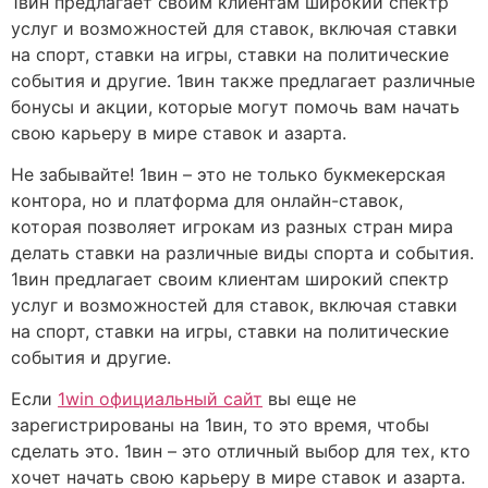
1вин предлагает своим клиентам широкий спектр
услуг и возможностей для ставок, включая ставки
на спорт, ставки на игры, ставки на политические
события и другие. 1вин также предлагает различные
бонусы и акции, которые могут помочь вам начать
свою карьеру в мире ставок и азарта.
Не забывайте! 1вин – это не только букмекерская
контора, но и платформа для онлайн-ставок,
которая позволяет игрокам из разных стран мира
делать ставки на различные виды спорта и события.
1вин предлагает своим клиентам широкий спектр
услуг и возможностей для ставок, включая ставки
на спорт, ставки на игры, ставки на политические
события и другие.
Если
1win официальный сайт
вы еще не
зарегистрированы на 1вин, то это время, чтобы
сделать это. 1вин – это отличный выбор для тех, кто
хочет начать свою карьеру в мире ставок и азарта.