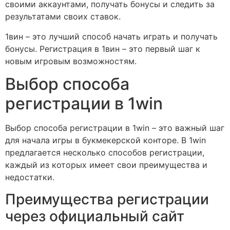
своими аккаунтами, получать бонусы и следить за
результатами своих ставок.
1вин – это лучший способ начать играть и получать
бонусы. Регистрация в 1вин – это первый шаг к
новым игровым возможностям.
Выбор способа
регистрации в 1win
Выбор способа регистрации в 1win – это важный шаг
для начала игры в букмекерской конторе. В 1win
предлагается несколько способов регистрации,
каждый из которых имеет свои преимущества и
недостатки.
Преимущества регистрации
через официальный сайт