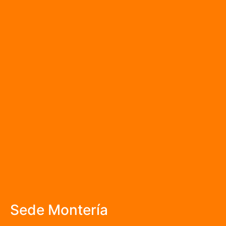
Sede Montería