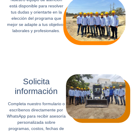
está disponible para resolver
tus dudas y orientarte en la
elección del programa que
mejor se adapte a tus objetivos
laborales y profesionales.
Solicita
información
Completa nuestro formulario o
escríbenos directamente por
WhatsApp para recibir asesoría
personalizada sobre
programas, costos, fechas de