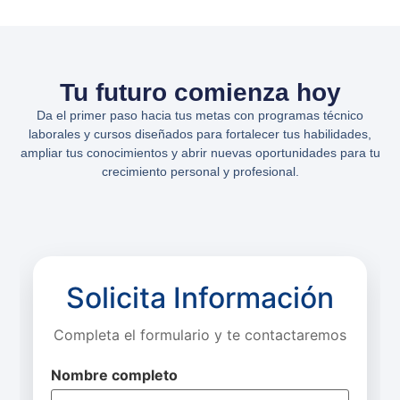
Tu futuro comienza hoy
Da el primer paso hacia tus metas con programas técnico
laborales y cursos diseñados para fortalecer tus habilidades,
ampliar tus conocimientos y abrir nuevas oportunidades para tu
crecimiento personal y profesional.
Solicita Información
Completa el formulario y te contactaremos
Nombre completo