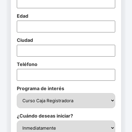
Edad
Ciudad
Teléfono
Programa de interés
¿Cuándo deseas iniciar?