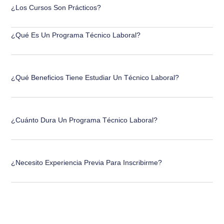
¿Los Cursos Son Prácticos?
¿Qué Es Un Programa Técnico Laboral?
¿Qué Beneficios Tiene Estudiar Un Técnico Laboral?
¿Cuánto Dura Un Programa Técnico Laboral?
¿Necesito Experiencia Previa Para Inscribirme?