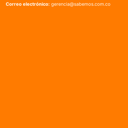
Correo electrónico:
gerencia@sabemos.com.co