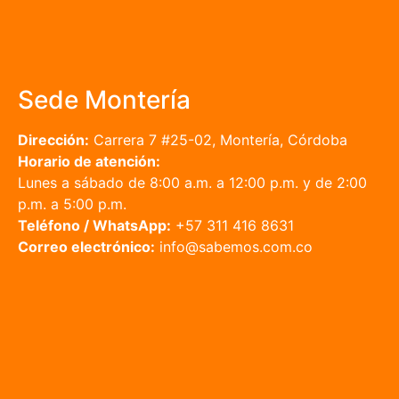
Sede Montería
Dirección:
Carrera 7 #25-02, Montería, Córdoba
Horario de atención:
Lunes a sábado de 8:00 a.m. a 12:00 p.m. y de 2:00
p.m. a 5:00 p.m.
Teléfono / WhatsApp:
+57 311 416 8631
Correo electrónico:
info@sabemos.com.co