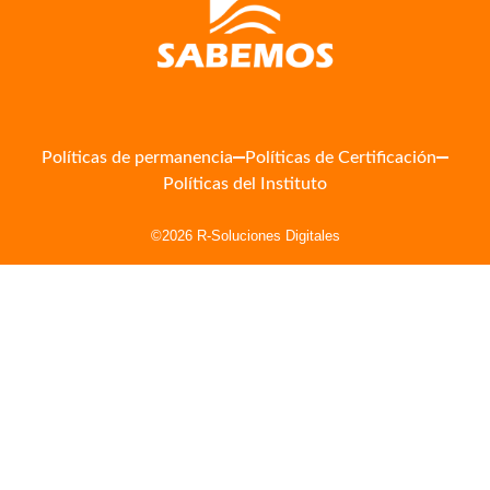
Políticas de permanencia
Políticas de Certificación
Políticas del Instituto
©2026 R-Soluciones Digitales