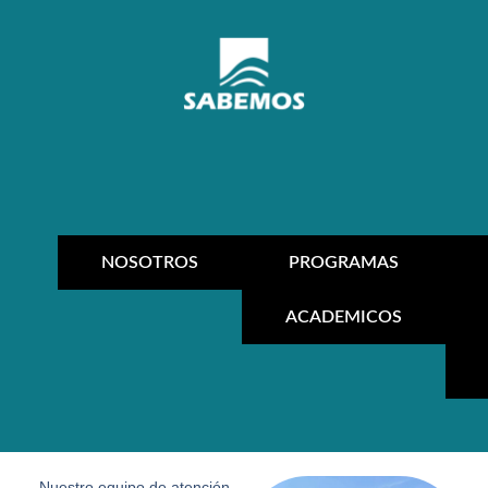
NOSOTROS
PROGRAMAS
ACADEMICOS
Nuestro equipo de atención