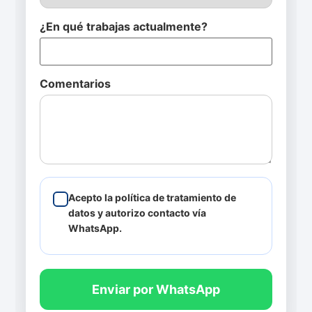
¿En qué trabajas actualmente?
Comentarios
Acepto la política de tratamiento de
datos y autorizo contacto vía
WhatsApp.
Enviar por WhatsApp