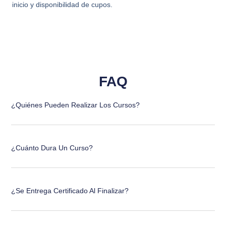
inicio y disponibilidad de cupos.
FAQ
¿Quiénes Pueden Realizar Los Cursos?
¿Cuánto Dura Un Curso?
¿Se Entrega Certificado Al Finalizar?