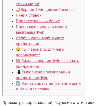
точки мира!
🤳Версия 1 win для мобильного
Линия ставок
Приветственный бонус
Пополнение счета и вывод
выигрыша 1win
Особенности мобильного
приложения
😏 1win зеркало, для чего
используют?
Мобильная версия 1win – скачать
приложение
📲 Выполнение регистрации
приложении 1win
☑️ Как выбирать актуальный матч
в 1Вин, для ставки
Просмотры соревнований, изучение статистики,