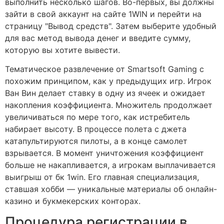
выполнить несколько шагов. Во-первых, вы должны
зайти в свой аккаунт на сайте 1WIN и перейти на
страницу "Вывод средств". Затем выберите удобный
для вас метод вывода денег и введите сумму,
которую вы хотите вывести.
Тематическое развлечение от Smartsoft Gaming с
похожим принципом, как у предыдущих игр. Игрок
Ван Вин делает ставку в одну из ячеек и ожидает
накопления коэффициента. Множитель продолжает
увеличиваться по мере того, как истребитель
набирает высоту. В процессе полета с джета
катапультируются пилоты, а в конце самолет
взрывается. В момент уничтожения коэффициент
больше не накапливается, а игрокам выплачивается
выигрыш от бк 1win. Его главная специализация,
ставшая хобби — уникальные материалы об онлайн-
казино и букмекерских конторах.
Процедура регистрации в