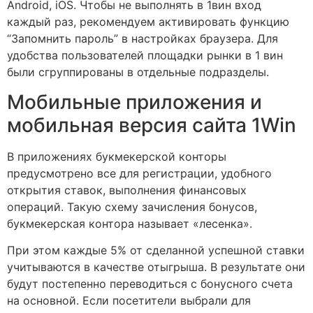
Android, iOS. Чтобы не выполнять в 1вин вход
каждый раз, рекомендуем активировать функцию
“Запомнить пароль” в настройках браузера. Для
удобства пользователей площадки рынки в 1 вин
были сгруппированы в отдельные подразделы.
Мобильные приложения и
мобильная версия сайта 1Win
В приложениях букмекерской конторы
предусмотрено все для регистрации, удобного
открытия ставок, выполнения финансовых
операций. Такую схему зачисления бонусов,
букмекерская контора называет «лесенка».
При этом каждые 5% от сделанной успешной ставки
учитываются в качестве отыгрыша. В результате они
будут постепенно переводиться с бонусного счета
на основной. Если посетители выбрали для