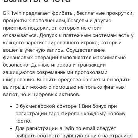
БК 1win предлагает фрибеты, бесплатные прокрутки,
проценты к пополнениям, бездепы и другие
приятные подарки, от которых не стоит
отказываться. Допуск к платежным системам есть у
каждого зарегистрированного игрока, который
вошел в учетную запись. Осуществление
финансовых операций выполняется максимально
безопасно. Данные игроков и транзакции
защищаются современными протоколами
шифрования. Вносить средства на счет и выводить
выигрыши можно с помощью не только фиатных
валют, но и цифровых активов.
В букмекерской конторе 1 Вин бонус при
регистрации гарантирован каждому новому
гостю.
Для регистрации в 1win по email следует
выбрать соответствующую опцию на странице