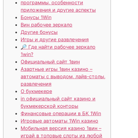
программы, особенности
приложения и другие аспекты
Бонусы 1Win
Вин рабочее зеркало
Другие бонусы
Игры и другие развлечения
🔎 Где найти рабочее зеркало
1win?
Официальный сайт 1вин
Азартные игры 1вин казино –
автоматы с выводом, лайв-столы,
развлечения
О букмекере
in официальный сайт казино и
букмекерской конторы
Финансовые операции в БК 1Win
Игровые автоматы 1Win казино
Мобильная версия казино 1вин –
играй в топовые слоты из любой