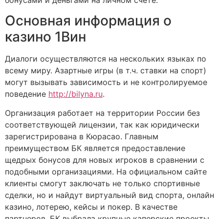
бонусами и деньгами на личном счёте.
Основная информация о
казино 1Вин
Диалоги осуществляются на нескольких языках по
всему миру. Азартные игры (в т.ч. ставки на спорт)
могут вызывать зависимость и не контролируемое
поведение
http://bilyna.ru
.
Организация работает на территории России без
соответствующей лицензии, так как юридически
зарегистрирована в Кюрасао. Главным
преимуществом БК является предоставление
щедрых бонусов для новых игроков в сравнении с
подобными организациями. На официальном сайте
клиенты смогут заключать не только спортивные
сделки, но и найдут виртуальный вид спорта, онлайн
казино, лотерею, кейсы и покер. В качестве
партнеров, БК выбрала крупные каперские проекты,