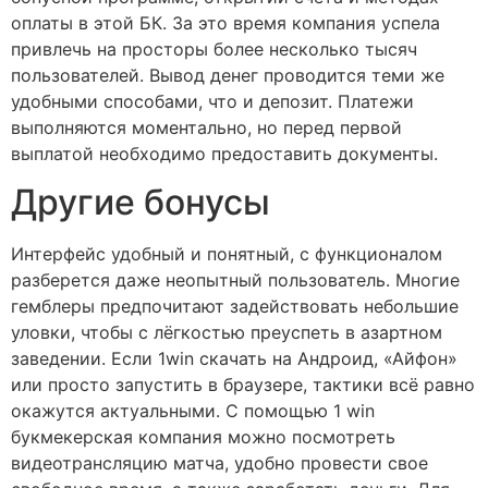
оплаты в этой БК. За это время компания успела
привлечь на просторы более несколько тысяч
пользователей. Вывод денег проводится теми же
удобными способами, что и депозит. Платежи
выполняются моментально, но перед первой
выплатой необходимо предоставить документы.
Другие бонусы
Интерфейс удобный и понятный, с функционалом
разберется даже неопытный пользователь. Многие
гемблеры предпочитают задействовать небольшие
уловки, чтобы с лёгкостью преуспеть в азартном
заведении. Если 1win скачать на Андроид, «Айфон»
или просто запустить в браузере, тактики всё равно
окажутся актуальными. С помощью 1 win
букмекерская компания можно посмотреть
видеотрансляцию матча, удобно провести свое