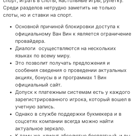
спорт, играть в слоты, настольные игры, рулетку.
Среди разделов нетрудно заметить не только
слоты, но и ставки на спорт.
Основной причиной блокировки доступа к
официальному Ван Вин к является ограничение
провайдера.
Диалоги осуществляются на нескольких
языках по всему миру.
Это позволит получать предложения и
сообения сведения о проведении актуальных
акциях, бонусы в и программах 1 Вин
официальный сайт.
Допуск к платежным системам есть у каждого
зарегистрированного игрока, который вошел в
учетную запись.
Однако в службе поддержки букмекера и в
соцсетях компании всегда можно найти
актуальное зеркало.
К тому же, клиент абсолютно бесплатный, и вы