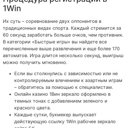
1Win
Их суть – соревнование двух оппонентов в
традиционных видах спорта. Каждый стремится за
60 секунд заработать больше очков, чем противник.
В категории «Быстрые игры» вы найдете все
перечисленные выше развлечения и еще более 170
автоматов. Игра длится несколько секунд, выигрыш
можно получить мгновенно.
Если вы столкнулись с зависимостью или не
контролируемым влечением к азартным играм
– обратитесь за помощью к специалистам.
Онлайн казино 1Вин зеркало оформлено в
темных тонах с добавлением зеленого и
красного цвета.
Каждые сутки, букмекер выпускает
действующую ссылку 1Win рабочее зеркало