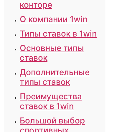
конторе
О компании 1win
Типы ставок в 1win
Основные типы
ставок
Дополнительные
типы ставок
Преимущества
ставок в 1win
Большой выбор
спортивных