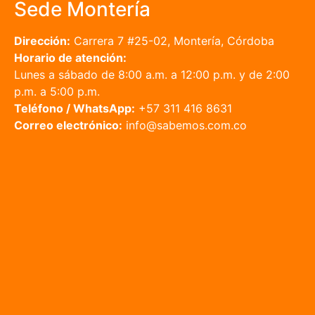
Sede Montería
Dirección:
Carrera 7 #25-02, Montería, Córdoba
Horario de atención:
Lunes a sábado de 8:00 a.m. a 12:00 p.m. y de 2:00
p.m. a 5:00 p.m.
Teléfono / WhatsApp:
+57 311 416 8631
Correo electrónico:
info@sabemos.com.co