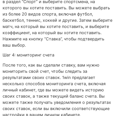
в раздел “Спорт” и выберите спортсмена, на
которого вы хотите поставить. Вы можете выбрать
из более 20 видов спорта, включая футбол,
баскетбол, теннис, хоккей и другие. Затем выберите
матч, на который вы хотите поставить, и выберите
коэффициент, на который вы хотите поставить.
Нажмите на кнопку “Ставка”, чтобы подтвердить
ваш выбор.
Шаг 4: мониторинг счета
После того, как вы сделали ставку, вам нужно
мониторить свой счет, чтобы следить за
результатами своих ставок. 1win предлагает
несколько способов мониторинга счета, включая
личный кабинет, где вы можете видеть историю
своих ставок, а также текущий баланс счета. Вы
можете также получать уведомления о результатах
своих ставок, если вы включили соответствующие
настройки в вашем личном кабинете.