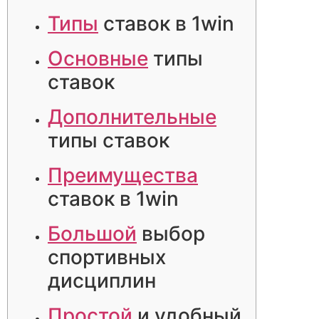
Типы
ставок в 1win
Основные
типы
ставок
Дополнительные
типы ставок
Преимущества
ставок в 1win
Большой
выбор
спортивных
дисциплин
Простой
и удобный