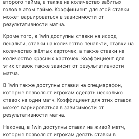
второго тайма, а также на количество забитых
голов в этом тайме. Коэффициент для этой ставки
может варьироваться в зависимости от
результативности матча.
Кроме того, в 1win доступны ставки на исход
пенальти, ставки на количество пенальти, ставки на
количество жёлтых карточек, а также ставки на
количество красных карточек. Коэффициент для
этих ставок также зависит от результативности
матча.
В 1win также доступны ставки на спецмарафон,
которые позволяют игрокам сделать несколько
ставок на один матч. Коэффициент для этих ставок
может варьироваться в зависимости от
результативности матча.
Наконец, в 1win доступны ставки на живой матч,
которые позволяют игрокам делать ставки в