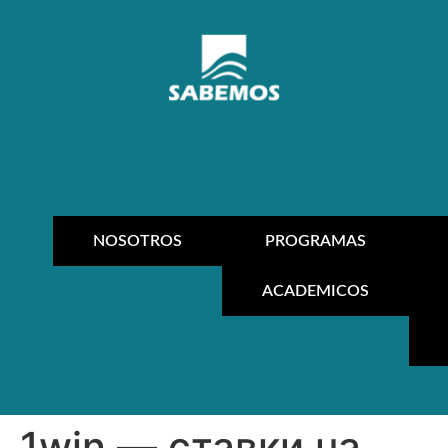
NOSOTROS
PROGRAMAS
ACADEMICOS
1win — ставки на