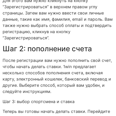
Для этого вам нужно кликнуть на кнопку
“Зарегистрироваться” в верхнем правом углу
страницы. Затем вам нужно ввести свои личные
данные, такие как имя, фамилия, email и пароль. Вам
также нужно выбрать способ оплаты и подтвердить
регистрацию, кликнув на кнопку
“Зарегистрироваться”.
Шаг 2: пополнение счета
После регистрации вам нужно пополнить свой счет,
чтобы начать делать ставки. 1win предлагает
несколько способов пополнения счета, включая
карту, электронный кошелек, банковский перевод и
другие. Выберите способ, который вам удобен, и
следуйте инструкциям.
Шаг 3: выбор спортсмена и ставка
Теперь вы готовы начать делать ставки. Перейдите