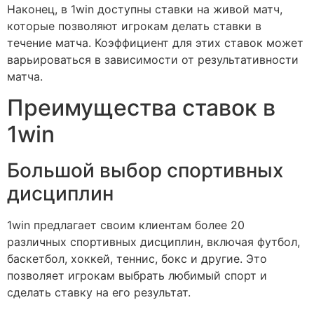
Наконец, в 1win доступны ставки на живой матч,
которые позволяют игрокам делать ставки в
течение матча. Коэффициент для этих ставок может
варьироваться в зависимости от результативности
матча.
Преимущества ставок в
1win
Большой выбор спортивных
дисциплин
1win предлагает своим клиентам более 20
различных спортивных дисциплин, включая футбол,
баскетбол, хоккей, теннис, бокс и другие. Это
позволяет игрокам выбрать любимый спорт и
сделать ставку на его результат.