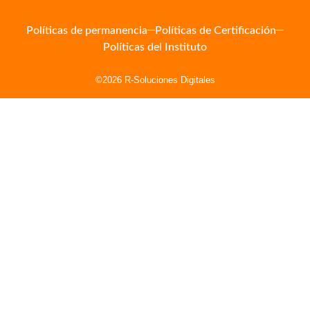
Políticas de permanencia
Políticas de Certificación
Políticas del Instituto
©2026 R-Soluciones Digitales