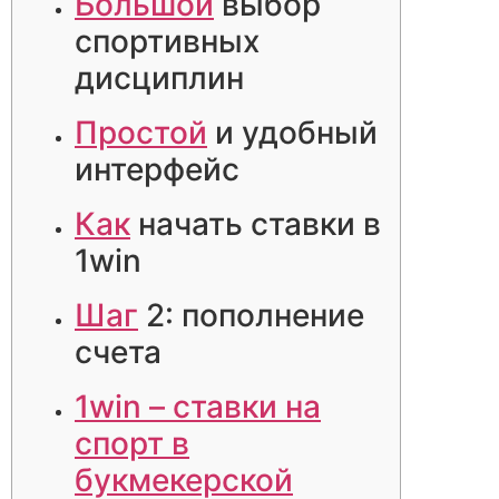
Большой
выбор
спортивных
дисциплин
Простой
и удобный
интерфейс
Как
начать ставки в
1win
Шаг
2: пополнение
счета
1win – ставки на
спорт в
букмекерской