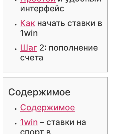
интерфейс
Как
начать ставки в
1win
Шаг
2: пополнение
счета
Содержимое
Содержимое
1win
– ставки на
спорт в