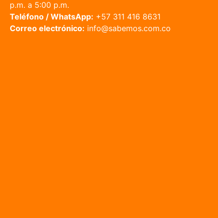
p.m. a 5:00 p.m.
Teléfono / WhatsApp:
+57 311 416 8631
Correo electrónico:
info@sabemos.com.co