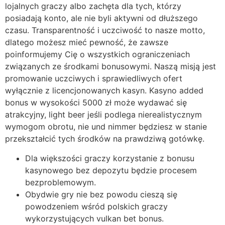
lojalnych graczy albo zachęta dla tych, którzy
posiadają konto, ale nie byli aktywni od dłuższego
czasu. Transparentność i uczciwość to nasze motto,
dlatego możesz mieć pewność, że zawsze
poinformujemy Cię o wszystkich ograniczeniach
związanych ze środkami bonusowymi. Naszą misją jest
promowanie uczciwych i sprawiedliwych ofert
wyłącznie z licencjonowanych kasyn. Kasyno added
bonus w wysokości 5000 zł może wydawać się
atrakcyjny, light beer jeśli podlega nierealistycznym
wymogom obrotu, nie und nimmer będziesz w stanie
przekształcić tych środków na prawdziwą gotówkę.
Dla większości graczy korzystanie z bonusu
kasynowego bez depozytu będzie procesem
bezproblemowym.
Obydwie gry nie bez powodu cieszą się
powodzeniem wśród polskich graczy
wykorzystujących vulkan bet bonus.