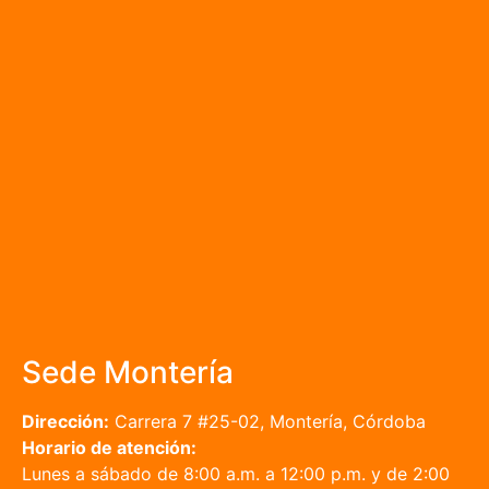
Sede Montería
Dirección:
Carrera 7 #25-02, Montería, Córdoba
Horario de atención:
Lunes a sábado de 8:00 a.m. a 12:00 p.m. y de 2:00