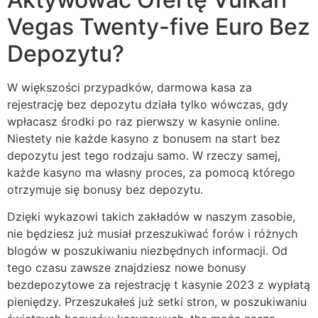
Vegas Twenty-five Euro Bez
Depozytu?
W większości przypadków, darmowa kasa za
rejestrację bez depozytu działa tylko wówczas, gdy
wpłacasz środki po raz pierwszy w kasynie online.
Niestety nie każde kasyno z bonusem na start bez
depozytu jest tego rodzaju samo. W rzeczy samej,
każde kasyno ma własny proces, za pomocą którego
otrzymuje się bonusy bez depozytu.
Dzięki wykazowi takich zakładów w naszym zasobie,
nie będziesz już musiał przeszukiwać forów i różnych
blogów w poszukiwaniu niezbędnych informacji. Od
tego czasu zawsze znajdziesz nowe bonusy
bezdepozytowe za rejestrację t kasynie 2023 z wypłatą
pieniędzy. Przeszukałeś już setki stron, w poszukiwaniu