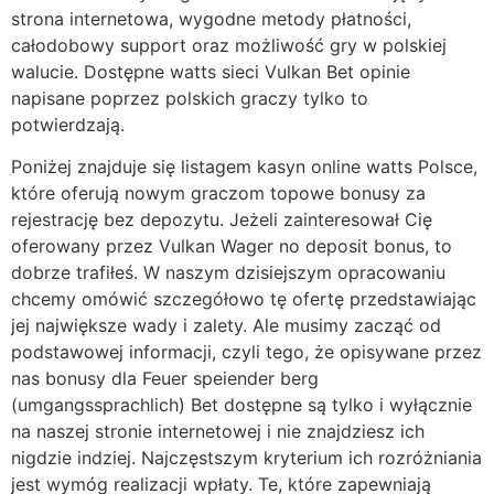
strona internetowa, wygodne metody płatności,
całodobowy support oraz możliwość gry w polskiej
walucie. Dostępne watts sieci Vulkan Bet opinie
napisane poprzez polskich graczy tylko to
potwierdzają.
Poniżej znajduje się listagem kasyn online watts Polsce,
które oferują nowym graczom topowe bonusy za
rejestrację bez depozytu. Jeżeli zainteresował Cię
oferowany przez Vulkan Wager no deposit bonus, to
dobrze trafiłeś. W naszym dzisiejszym opracowaniu
chcemy omówić szczegółowo tę ofertę przedstawiając
jej największe wady i zalety. Ale musimy zacząć od
podstawowej informacji, czyli tego, że opisywane przez
nas bonusy dla Feuer speiender berg
(umgangssprachlich) Bet dostępne są tylko i wyłącznie
na naszej stronie internetowej i nie znajdziesz ich
nigdzie indziej. Najczęstszym kryterium ich rozróżniania
jest wymóg realizacji wpłaty. Te, które zapewniają