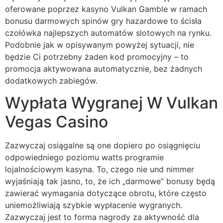
oferowane poprzez kasyno Vulkan Gamble w ramach
bonusu darmowych spinów gry hazardowe to ścisła
czołówka najlepszych automatów slotowych na rynku.
Podobnie jak w opisywanym powyżej sytuacji, nie
będzie Ci potrzebny żaden kod promocyjny – to
promocja aktywowana automatycznie, bez żadnych
dodatkowych zabiegów.
Wypłata Wygranej W Vulkan
Vegas Casino
Zazwyczaj osiągalne są one dopiero po osiągnięciu
odpowiedniego poziomu watts programie
lojalnościowym kasyna. To, czego nie und nimmer
wyjaśniają tak jasno, to, że ich „darmowe” bonusy będą
zawierać wymagania dotyczące obrotu, które często
uniemożliwiają szybkie wypłacenie wygranych.
Zazwyczaj jest to forma nagrody za aktywność dla