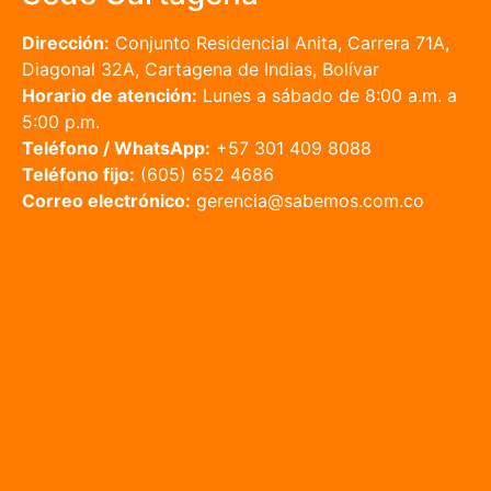
Dirección:
Conjunto Residencial Anita, Carrera 71A,
Diagonal 32A, Cartagena de Indias, Bolívar
Horario de atención:
Lunes a sábado de 8:00 a.m. a
5:00 p.m.
Teléfono / WhatsApp:
+57 301 409 8088
Teléfono fijo:
(605) 652 4686
Correo electrónico:
gerencia@sabemos.com.co