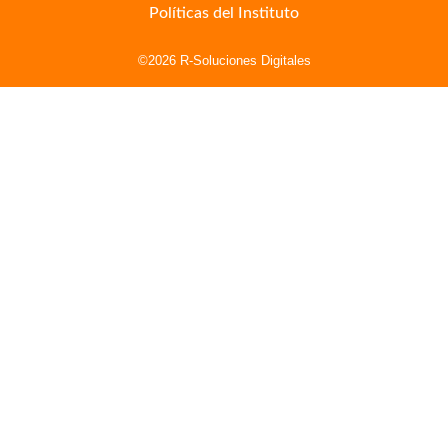
Políticas del Instituto
©2026 R-Soluciones Digitales