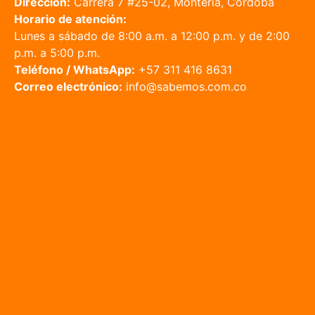
Dirección:
Carrera 7 #25-02, Montería, Córdoba
Horario de atención:
Lunes a sábado de 8:00 a.m. a 12:00 p.m. y de 2:00
p.m. a 5:00 p.m.
Teléfono / WhatsApp:
+57 311 416 8631
Correo electrónico:
info@sabemos.com.co