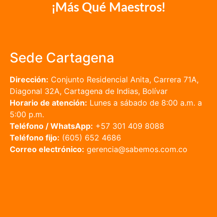
¡Más Qué Maestros!
Sede Cartagena
Dirección:
Conjunto Residencial Anita, Carrera 71A,
Diagonal 32A, Cartagena de Indias, Bolívar
Horario de atención:
Lunes a sábado de 8:00 a.m. a
5:00 p.m.
Teléfono / WhatsApp:
+57 301 409 8088
Teléfono fijo:
(605) 652 4686
Correo electrónico:
gerencia@sabemos.com.co