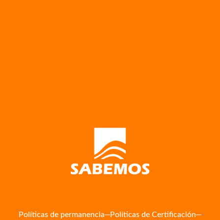
Políticas de permanencia
Políticas de Certificación