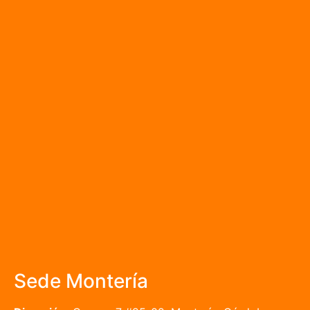
Sede Montería