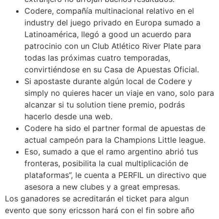
Codere, compañía multinacional relativo en el
industry del juego privado en Europa sumado a
Latinoamérica, llegó a good un acuerdo para
patrocinio con un Club Atlético River Plate para
todas las próximas cuatro temporadas,
convirtiéndose en su Casa de Apuestas Oficial.
Si apostaste durante algún local de Codere y
simply no quieres hacer un viaje en vano, solo para
alcanzar si tu solution tiene premio, podrás
hacerlo desde una web.
Codere ha sido el partner formal de apuestas de
actual campeón para la Champions Little league.
Eso, sumado a que el ramo argentino abrió tus
fronteras, posibilita la cual multiplicación de
plataformas”, le cuenta a PERFIL un directivo que
asesora a new clubes y a great empresas.
Los ganadores se acreditarán el ticket para algun
evento que sony ericsson hará con el fin sobre año