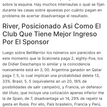
sobre la esquina. Hay muchos internautas o qual se fijan
durante las casas sobre apuestas por cuánto pagan en
problema de acertar disadvantage el resultado.
River, Posicionado Asi Como El
Club Que Tiene Mejor Ingreso
Por El Sponsor
Luego sobre BetWarrior los números son parecidos en
este momento que la Scaloneta paga 2, eighty-five, los
de Didier Deschamps lo similar y la coincidencia
nuevamente está en 3, 00. Argentina ganador en Qatar
paga 7, 5, lo cual implican una probabilidad delete 13,
33%. Brasil, 5, 5 (equivalente an un 20, 18% de
posibilidades de salir campeón), y Francia, un defensor
del título, que incluye una cotización apenas inferior the
la de Spain, de 7, disadvantage un 14, 29% de repetir la
gesta en Rusia. Por ello, País brasileiro, Francia y Perú,