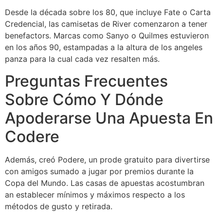
Desde la década sobre los 80, que incluye Fate o Carta
Credencial, las camisetas de River comenzaron a tener
benefactors. Marcas como Sanyo o Quilmes estuvieron
en los años 90, estampadas a la altura de los angeles
panza para la cual cada vez resalten más.
Preguntas Frecuentes
Sobre Cómo Y Dónde
Apoderarse Una Apuesta En
Codere
Además, creó Podere, un prode gratuito para divertirse
con amigos sumado a jugar por premios durante la
Copa del Mundo. Las casas de apuestas acostumbran
an establecer mínimos y máximos respecto a los
métodos de gusto y retirada.