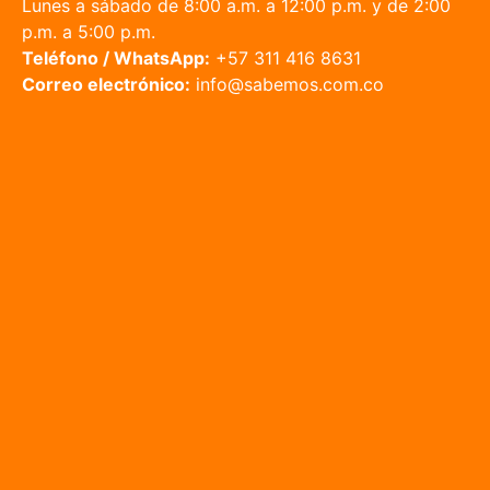
Lunes a sábado de 8:00 a.m. a 12:00 p.m. y de 2:00
p.m. a 5:00 p.m.
Teléfono / WhatsApp:
+57 311 416 8631
Correo electrónico:
info@sabemos.com.co