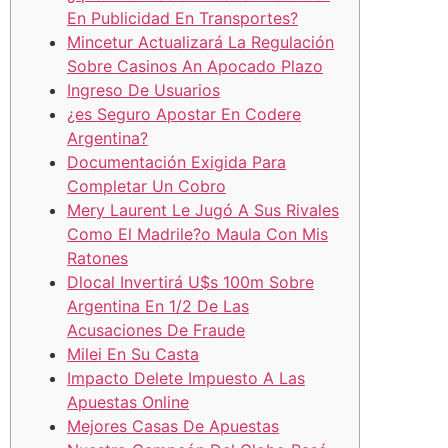
En Publicidad En Transportes?
Mincetur Actualizará La Regulación
Sobre Casinos An Apocado Plazo
Ingreso De Usuarios
¿es Seguro Apostar En Codere
Argentina?
Documentación Exigida Para
Completar Un Cobro
Mery Laurent Le Jugó A Sus Rivales
Como El Madrile?o Maula Con Mis
Ratones
Dlocal Invertirá U$s 100m Sobre
Argentina En 1/2 De Las
Acusaciones De Fraude
Milei En Su Casta
Impacto Delete Impuesto A Las
Apuestas Online
Mejores Casas De Apuestas