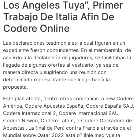
Los Angeles Tuya”, Primer
Trabajo De Italia Afin De
Codere Online
Las declaraciones testimoniales la cual figuran en un
expediente fueron contundentes. En el membership, de
acuerdo a la declaración de jugadores, se facilitaban la
llegada de algunas ofertas al vestuario, ya sea de
manera directa u sugiriendo una reunión con
determinado representante que luego hacía la
propuesta.
Este plan afecta, dentre otras compañías, a new Codere
América, Codere Apuestas España, Codere España SAU,
Codere Internacional 2, Codere Internacional SAU,
Codere Newco, Codere Latam, o Codere Operadora de
Apuestas,. La final de Perú contra Francia através de el
Mundial sobre Qatar 2022 está p? linje med vuelta