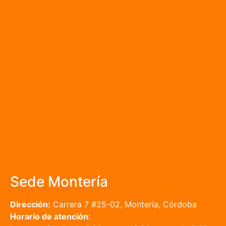
Sede Montería
Dirección:
Carrera 7 #25-02, Montería, Córdoba
Horario de atención: