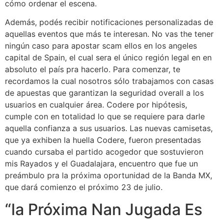
cómo ordenar el escena.
Además, podés recibir notificaciones personalizadas de
aquellas eventos que más te interesan. No vas the tener
ningún caso para apostar scam ellos en los angeles
capital de Spain, el cual sera el único región legal en en
absoluto el país pra hacerlo. Para comenzar, te
recordamos la cual nosotros sólo trabajamos con casas
de apuestas que garantizan la seguridad overall a los
usuarios en cualquier área. Codere por hipótesis,
cumple con en totalidad lo que se requiere para darle
aquella confianza a sus usuarios. Las nuevas camisetas,
que ya exhiben la huella Codere, fueron presentadas
cuando cursaba el partido acogedor que sostuvieron
mis Rayados y el Guadalajara, encuentro que fue un
preámbulo pra la próxima oportunidad de la Banda MX,
que dará comienzo el próximo 23 de julio.
“la Próxima Nan Jugada Es