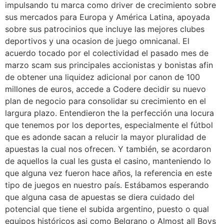
impulsando tu marca como driver de crecimiento sobre
sus mercados para Europa y América Latina, apoyada
sobre sus patrocinios que incluye las mejores clubes
deportivos y una ocasion de juego omnicanal. El
acuerdo tocado por el colectividad el pasado mes de
marzo scam sus principales accionistas y bonistas afin
de obtener una liquidez adicional por canon de 100
millones de euros, accede a Codere decidir su nuevo
plan de negocio para consolidar su crecimiento en el
largura plazo. Entendieron the la perfección una locura
que tenemos por los deportes, especialmente el fútbol
que es adonde sacan a relucir la mayor pluralidad de
apuestas la cual nos ofrecen. Y también, se acordaron
de aquellos la cual les gusta el casino, manteniendo lo
que alguna vez fueron hace años, la referencia en este
tipo de juegos en nuestro país. Estábamos esperando
que alguna casa de apuestas se diera cuidado del
potencial que tiene el subida argentino, puesto o qual
equipos históricos asi como Belgrano o Almost all Boys