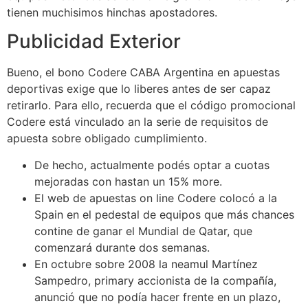
tienen muchisimos hinchas apostadores.
Publicidad Exterior
Bueno, el bono Codere CABA Argentina en apuestas
deportivas exige que lo liberes antes de ser capaz
retirarlo. Para ello, recuerda que el código promocional
Codere está vinculado an la serie de requisitos de
apuesta sobre obligado cumplimiento.
De hecho, actualmente podés optar a cuotas
mejoradas con hastan un 15% more.
El web de apuestas on line Codere colocó a la
Spain en el pedestal de equipos que más chances
contine de ganar el Mundial de Qatar, que
comenzará durante dos semanas.
En octubre sobre 2008 la neamul Martínez
Sampedro, primary accionista de la compañía,
anunció que no podía hacer frente en un plazo,