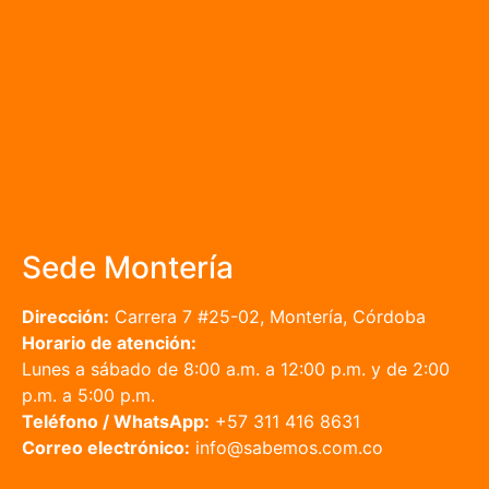
Sede Montería
Dirección:
Carrera 7 #25-02, Montería, Córdoba
Horario de atención:
Lunes a sábado de 8:00 a.m. a 12:00 p.m. y de 2:00
p.m. a 5:00 p.m.
Teléfono / WhatsApp:
+57 311 416 8631
Correo electrónico:
info@sabemos.com.co