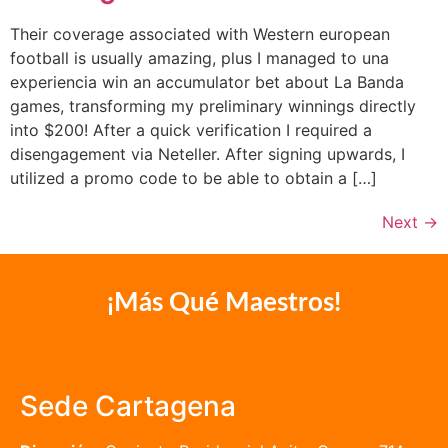
Their coverage associated with Western european
football is usually amazing, plus I managed to una
experiencia win an accumulator bet about La Banda
games, transforming my preliminary winnings directly
into $200! After a quick verification I required a
disengagement via Neteller. After signing upwards, I
utilized a promo code to be able to obtain a […]
Next
→
¡Más Qué Maestros!
Sede Cartagena