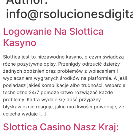
info@rsolucionesdigit
Logowanie Na Slottica
Kasyno
Slottica jest to niezawodne kasyno, o czym świadczą
różne pozytywne opisy. Przenigdy odrzucić dzierży
żadnych opóźnień oraz problemów z wpłacaniem i
wypłacaniem wygranych środków na platformie. A jeśli
posiadasz jakieś komplikacje albo trudności, wsparcie
techniczne 24/7 pomoże łatwo rozwiązać każde
problemy. Kadra wydaje się dość przyjazny i
błyskawicznie reaguje, jakie możliwości powoduje, że
uciecha wydaje […]
Slottica Casino Nasz Kraj: