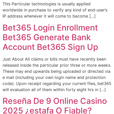
This Particular technologies is usually applied
worldwide in purchase to verify any kind of end-user’s
IP address whenever it will come to become […]
Bet365 Login Enrollment
Bet365 Generate Bank
Account Bet365 Sign Up
Just About All claims or bills must have recently been
released inside the particular prior three or more weeks.
These may end upwards being uploaded or directed via
e mail (including your own login name and protection
code). Upon receipt regarding your current files, bet365
will evaluation all of them within forty eight hrs in […]
Reseña De 9 Online Casino
2025 ¿estafa O Fiable?