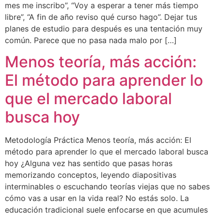
mes me inscribo”, “Voy a esperar a tener más tiempo
libre”, “A fin de año reviso qué curso hago”. Dejar tus
planes de estudio para después es una tentación muy
común. Parece que no pasa nada malo por […]
Menos teoría, más acción:
El método para aprender lo
que el mercado laboral
busca hoy
Metodología Práctica Menos teoría, más acción: El
método para aprender lo que el mercado laboral busca
hoy ¿Alguna vez has sentido que pasas horas
memorizando conceptos, leyendo diapositivas
interminables o escuchando teorías viejas que no sabes
cómo vas a usar en la vida real? No estás solo. La
educación tradicional suele enfocarse en que acumules