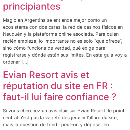
principiantes
Magic en Argentina se entiende mejor como un
ecosistema con dos caras: la red de casinos físicos en
Neuquén y la plataforma online asociada. Para quien
recién empieza, lo importante no es solo “qué ofrece”,
sino cómo funciona de verdad, qué exige para
registrarse y dónde están sus límites. En esta guía voy a
ordenar […]
Evian Resort avis et
réputation du site en FR :
faut-il lui faire confiance ?
Si vous cherchez un avis clair sur Evian Resort, le point
central n’est pas la variété des jeux ni l’allure du site,
mais la question de fond : peut-on y déposer en