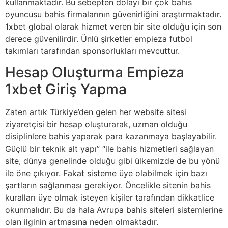
kullanmaktadır. Bu sebepten dolayı bir çok bahis
oyuncusu bahis firmalarının güvenirliğini araştırmaktadır.
1xbet global olarak hizmet veren bir site olduğu için son
derece güvenilirdir. Ünlü şirketler empieza futbol
takımları tarafından sponsorlukları mevcuttur.
Hesap Oluşturma Empieza
1xbet Giriş Yapma
Zaten artık Türkiye’den gelen her website sitesi
ziyaretçisi bir hesap oluşturarak, uzman olduğu
disiplinlere bahis yaparak para kazanmaya başlayabilir.
Güçlü bir teknik alt yapı” “ile bahis hizmetleri sağlayan
site, dünya genelinde olduğu gibi ülkemizde de bu yönü
ile öne çıkıyor. Fakat sisteme üye olabilmek için bazı
şartların sağlanması gerekiyor. Öncelikle sitenin bahis
kuralları üye olmak isteyen kişiler tarafından dikkatlice
okunmalıdır. Bu da hala Avrupa bahis siteleri sistemlerine
olan ilginin artmasına neden olmaktadır.