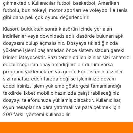
çıkmaktadır. Kullanıcılar futbol, basketbol, Amerikan
futbolu, buz hokeyi, motor sporları ve voleybol ile tenis
gibi daha pek çok oyunu değerlendirir.
Klasörü bulduktan sonra klasörün içinde yer alan
indirilenler veya downloads adlı klasörde bulunan apk
dosyasını bulup açmalısınız. Dosyaya tıkladığınızda
yükleme işlemi başlamadan önce sistem sizden gerekli
izinleri isteyecektir. Bazı tercih edilen izinler sizi rahatsız
edebileceği için onaylamadığınız bir durum varsa
programı yüklemekten vazgeçin. Eğer istenilen izinler
sizi rahatsız eden tarzda değilse işleminize devam
edebilirsiniz. İşlem yükleme göstergesi tamamlandığı
takdirde 1xbet mobil cihazınızda çalıştırabileceğiniz
dosyayı telefonunuza yüklemiş olacaktır. Kullanıcılıar,
oyun hesaplarına para yatırmak ve para çekmek için
200 farklı yöntemi kullanabilir.