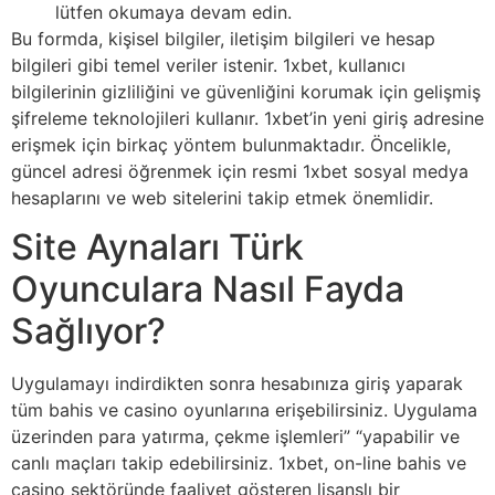
lütfen okumaya devam edin.
Bu formda, kişisel bilgiler, iletişim bilgileri ve hesap
bilgileri gibi temel veriler istenir. 1xbet, kullanıcı
bilgilerinin gizliliğini ve güvenliğini korumak için gelişmiş
şifreleme teknolojileri kullanır. 1xbet’in yeni giriş adresine
erişmek için birkaç yöntem bulunmaktadır. Öncelikle,
güncel adresi öğrenmek için resmi 1xbet sosyal medya
hesaplarını ve web sitelerini takip etmek önemlidir.
Site Aynaları Türk
Oyunculara Nasıl Fayda
Sağlıyor?
Uygulamayı indirdikten sonra hesabınıza giriş yaparak
tüm bahis ve casino oyunlarına erişebilirsiniz. Uygulama
üzerinden para yatırma, çekme işlemleri” “yapabilir ve
canlı maçları takip edebilirsiniz. 1xbet, on-line bahis ve
casino sektöründe faaliyet gösteren lisanslı bir