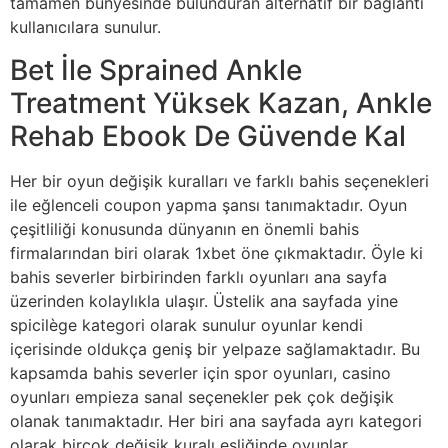
tamamen bünyesinde bulunduran alternatif bir bağlantı
kullanıcılara sunulur.
Bet İle Sprained Ankle
Treatment Yüksek Kazan, Ankle
Rehab Ebook De Güvende Kal
Her bir oyun değişik kuralları ve farklı bahis seçenekleri
ile eğlenceli coupon yapma şansı tanımaktadır. Oyun
çeşitliliği konusunda dünyanın en önemli bahis
firmalarından biri olarak 1xbet öne çıkmaktadır. Öyle ki
bahis severler birbirinden farklı oyunları ana sayfa
üzerinden kolaylıkla ulaşır. Üstelik ana sayfada yine
spicilège kategori olarak sunulur oyunlar kendi
içerisinde oldukça geniş bir yelpaze sağlamaktadır. Bu
kapsamda bahis severler için spor oyunları, casino
oyunları empieza sanal seçenekler pek çok değişik
olanak tanımaktadır. Her biri ana sayfada ayrı kategori
olarak birçok değişik kuralı eşliğinde oyunlar