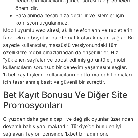
nedenle kullanıcıların güncel adresi takip etmeleri
önemlidir.
Para anında hesabınıza geçirilir ve işlemler için
komisyon uygulanmaz.
Mobil uyumlu web sitesi, akıllı telefonların ve tabletlerin
farklı ekran boyutlarına otomatik olarak uyum sağlar. Bu
sayede kullanıcılar, masaüstü versiyonundaki tüm
özelliklere mobil cihazlarından da erişebilirler. Hızlı”
“yüklenen sayfalar ve boost edilmiş görüntüler, mobil
kullanıcıların sorunsuz bir deneyim yaşamasını sağlar.
1xbet kayıt işlemi, kullanıcıların platforma dahil olmaları
için tasarlanmış basit ve güvenli bir süreçtir.
Bet Kayıt Bonusu Ve Diğer Site
Promosyonları
O yüzden daha geniş çaplı ve değişik oyunlar üzerinden
devamlı bahis yapılmaktadır. Türkiye’de bunu en iyi
sağlayan Taylor içerisinde 1xbet bir adım öne