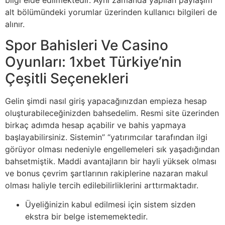
alt bölümündeki yorumlar üzerinden kullanıcı bilgileri de
alınır.
Spor Bahisleri Ve Casino
Oyunları: 1xbet Türkiye’nin
Çeşitli Seçenekleri
Gelin şimdi nasıl giriş yapacağınızdan empieza hesap
oluşturabileceğinizden bahsedelim. Resmi site üzerinden
birkaç adımda hesap açabilir ve bahis yapmaya
başlayabilirsiniz. Sistemin” “yatırımcılar tarafından ilgi
görüyor olması nedeniyle engellemeleri sık yaşadığından
bahsetmiştik. Maddi avantajların bir hayli yüksek olması
ve bonus çevrim şartlarının rakiplerine nazaran makul
olması haliyle tercih edilebilirliklerini arttırmaktadır.
Üyeliğinizin kabul edilmesi için sistem sizden
ekstra bir belge istememektedir.