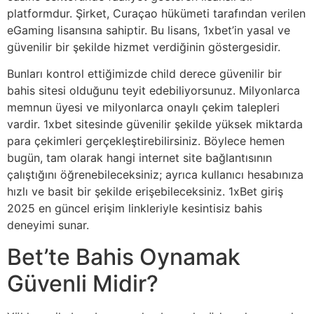
platformdur. Şirket, Curaçao hükümeti tarafından verilen
eGaming lisansına sahiptir. Bu lisans, 1xbet’in yasal ve
güvenilir bir şekilde hizmet verdiğinin göstergesidir.
Bunları kontrol ettiğimizde child derece güvenilir bir
bahis sitesi olduğunu teyit edebiliyorsunuz. Milyonlarca
memnun üyesi ve milyonlarca onaylı çekim talepleri
vardir. 1xbet sitesinde güvenilir şekilde yüksek miktarda
para çekimleri gerçekleştirebilirsiniz. Böylece hemen
bugün, tam olarak hangi internet site bağlantısının
çalıştığını öğrenebileceksiniz; ayrıca kullanıcı hesabınıza
hızlı ve basit bir şekilde erişebileceksiniz. 1xBet giriş
2025 en güncel erişim linkleriyle kesintisiz bahis
deneyimi sunar.
Bet’te Bahis Oynamak
Güvenli Midir?