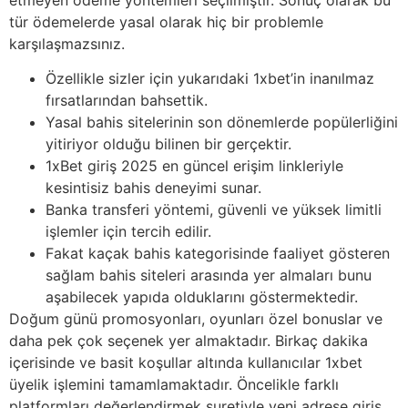
tür ödemelerde yasal olarak hiç bir problemle
karşılaşmazsınız.
Özellikle sizler için yukarıdaki 1xbet’in inanılmaz
fırsatlarından bahsettik.
Yasal bahis sitelerinin son dönemlerde popülerliğini
yitiriyor olduğu bilinen bir gerçektir.
1xBet giriş 2025 en güncel erişim linkleriyle
kesintisiz bahis deneyimi sunar.
Banka transferi yöntemi, güvenli ve yüksek limitli
işlemler için tercih edilir.
Fakat kaçak bahis kategorisinde faaliyet gösteren
sağlam bahis siteleri arasında yer almaları bunu
aşabilecek yapıda olduklarını göstermektedir.
Doğum günü promosyonları, oyunları özel bonuslar ve
daha pek çok seçenek yer almaktadır. Birkaç dakika
içerisinde ve basit koşullar altında kullanıcılar 1xbet
üyelik işlemini tamamlamaktadır. Öncelikle farklı
platformları değerlendirmek suretiyle yeni adrese giriş