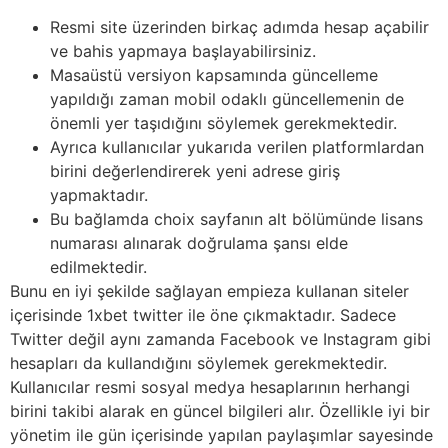
Resmi site üzerinden birkaç adımda hesap açabilir
ve bahis yapmaya başlayabilirsiniz.
Masaüstü versiyon kapsamında güncelleme
yapıldığı zaman mobil odaklı güncellemenin de
önemli yer taşıdığını söylemek gerekmektedir.
Ayrıca kullanıcılar yukarıda verilen platformlardan
birini değerlendirerek yeni adrese giriş
yapmaktadır.
Bu bağlamda choix sayfanın alt bölümünde lisans
numarası alınarak doğrulama şansı elde
edilmektedir.
Bunu en iyi şekilde sağlayan empieza kullanan siteler
içerisinde 1xbet twitter ile öne çıkmaktadır. Sadece
Twitter değil aynı zamanda Facebook ve Instagram gibi
hesapları da kullandığını söylemek gerekmektedir.
Kullanıcılar resmi sosyal medya hesaplarının herhangi
birini takibi alarak en güncel bilgileri alır. Özellikle iyi bir
yönetim ile gün içerisinde yapılan paylaşımlar sayesinde