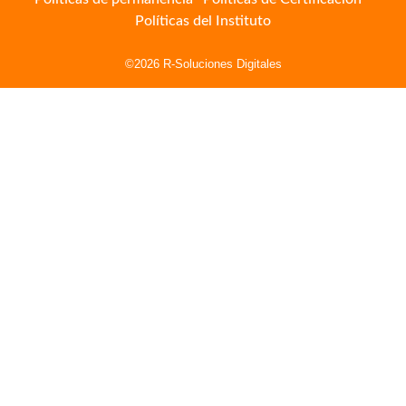
Políticas del Instituto
©2026 R-Soluciones Digitales