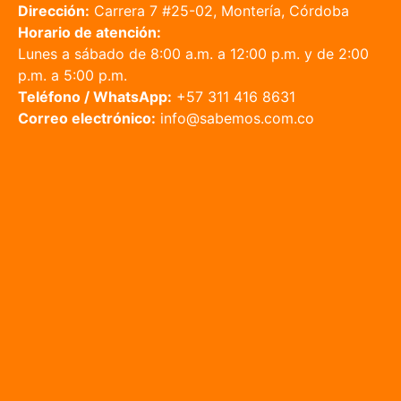
Dirección:
Carrera 7 #25-02, Montería, Córdoba
Horario de atención:
Lunes a sábado de 8:00 a.m. a 12:00 p.m. y de 2:00
p.m. a 5:00 p.m.
Teléfono / WhatsApp:
+57 311 416 8631
Correo electrónico:
info@sabemos.com.co