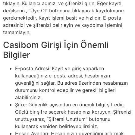
tıklayın. Kullanıcı adınızı ve şifrenizi girin. Eğer kayıtlı
değilseniz, “Üye Ol” butonuna tıklayarak kaydolmanız
gerekmektedir. Kayıt işlemi basit ve hızlıdır. E-posta
adresinizi ve şifrenizi belirleyin ve kaydolma işlemini
tamamlayın.
Casibom Girişi İçin Önemli
Bilgiler
E-posta Adresi: Kayıt ve giriş yaparken
kullanacağınız e-posta adresi, hesabınızın
güvenliğini sağlar. Bu adres üzerinden hesabınızın
durumunu kontrol edebilir ve gerekli bilgileri
alabilirsiniz.
Şifre: Güvenlik açısından en önemli bilgi şifredir.
Güçlü bir şifre seçerek hesabınızı koruyun. Şifrenizi
unuttuysanız, “Şifremi Unuttum” butonunu
kullanarak yeniden belirleyebilirsiniz.
Hesap Ayarları: Hesabınızın güvenliğini artırmak