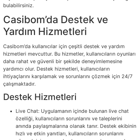
bulabilirsiniz.
Casibom’da Destek ve
Yardım Hizmetleri
Casibom’da kullanıcılar için çeşitli destek ve yardım
hizmetleri mevcuttur. Bu hizmetler, kullanıcıların oyunları
daha rahat ve güvenli bir şekilde deneyimlemesine
yardımcı olur. Destek hizmetleri, kullanıcıların
ihtiyaçlarını karşılamak ve sorunlarını çözmek için 24/7
çalışmaktadır.
Destek Hizmetleri
Live Chat: Uygulamanın içinde bulunan live chat
özelliği, kullanıcıların sorunlarını ve taleplerini
anında paylaşmalarına olanak tanır. Destek ekibinin
hızlı ve etkin yanıtları, kullanıcıların sorunlarını