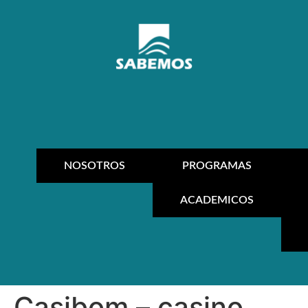
NOSOTROS
PROGRAMAS
ACADEMICOS
Casibom – casino