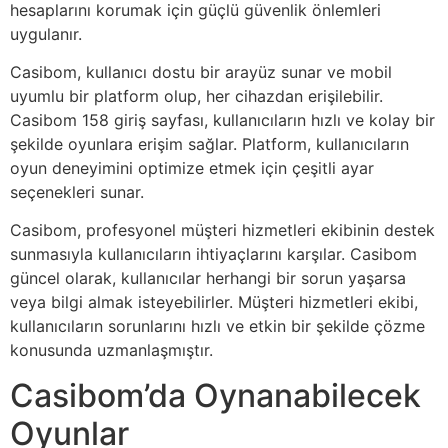
hesaplarını korumak için güçlü güvenlik önlemleri
uygulanır.
Casibom, kullanıcı dostu bir arayüz sunar ve mobil
uyumlu bir platform olup, her cihazdan erişilebilir.
Casibom 158 giriş sayfası, kullanıcıların hızlı ve kolay bir
şekilde oyunlara erişim sağlar. Platform, kullanıcıların
oyun deneyimini optimize etmek için çeşitli ayar
seçenekleri sunar.
Casibom, profesyonel müşteri hizmetleri ekibinin destek
sunmasıyla kullanıcıların ihtiyaçlarını karşılar. Casibom
güncel olarak, kullanıcılar herhangi bir sorun yaşarsa
veya bilgi almak isteyebilirler. Müşteri hizmetleri ekibi,
kullanıcıların sorunlarını hızlı ve etkin bir şekilde çözme
konusunda uzmanlaşmıştır.
Casibom’da Oynanabilecek
Oyunlar