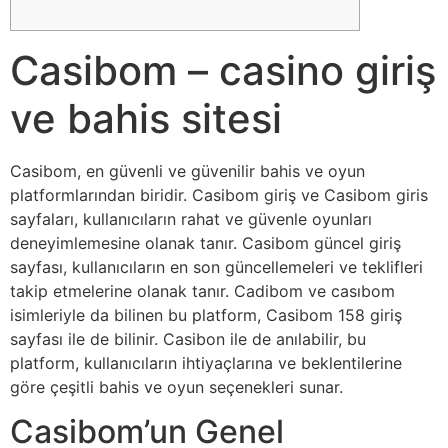
Casibom – casino giriş
ve bahis sitesi
Casibom, en güvenli ve güvenilir bahis ve oyun
platformlarından biridir. Casibom giriş ve Casibom giris
sayfaları, kullanıcıların rahat ve güvenle oyunları
deneyimlemesine olanak tanır. Casibom güncel giriş
sayfası, kullanıcıların en son güncellemeleri ve teklifleri
takip etmelerine olanak tanır. Cadibom ve casıbom
isimleriyle da bilinen bu platform, Casibom 158 giriş
sayfası ile de bilinir. Casibon ile de anılabilir, bu
platform, kullanıcıların ihtiyaçlarına ve beklentilerine
göre çeşitli bahis ve oyun seçenekleri sunar.
Casibom’un Genel