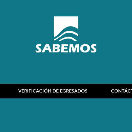
VERIFICACIÓN DE EGRESADOS
CONTÁC