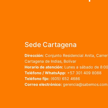
Sede Cartagena
Dirección:
Conjunto Residencial Anita, Carrer
Cartagena de Indias, Bolívar
Horario de atención:
Lunes a sábado de 8:00 
Teléfono / WhatsApp:
+57 301 409 8088
Teléfono fijo:
(605) 652 4686
Correo electrónico:
gerencia@sabemos.com