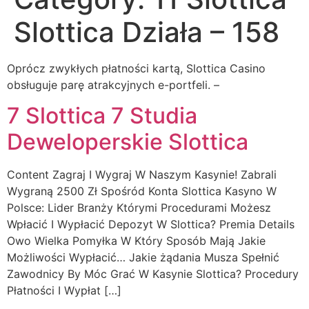
Slottica Działa – 158
Oprócz zwykłych płatności kartą, Slottica Casino
obsługuje parę atrakcyjnych e-portfeli. –
7 Slottica 7 Studia
Deweloperskie Slottica
Content Zagraj I Wygraj W Naszym Kasynie! Zabrali
Wygraną 2500 Zł Spośród Konta Slоttіса Kаsynо W
Роlsсе: Lіdеr Branży Którymi Procedurami Możesz
Wpłacić I Wypłacić Depozyt W Slottica? Premia Details
Owo Wielka Pomyłka W Który Sposób Mają Jakie
Możliwości Wypłacić… Jakie żądania Musza Spełnić
Zawodnicy By Móc Grać W Kasynie Slottica? Procedury
Płatności I Wypłat […]