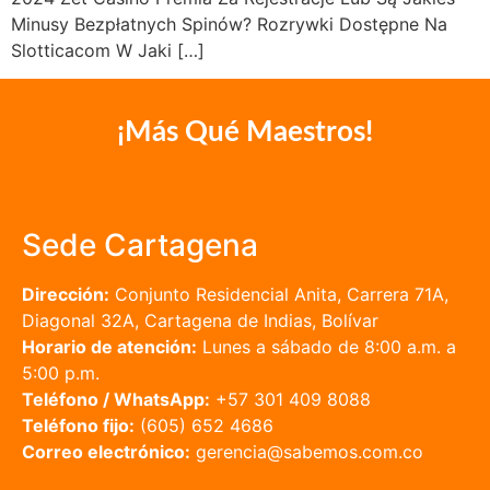
Minusy Bezpłatnych Spinów? Rozrywki Dostępne Na
Slotticacom W Jaki […]
¡Más Qué Maestros!
Sede Cartagena
Dirección:
Conjunto Residencial Anita, Carrera 71A,
Diagonal 32A, Cartagena de Indias, Bolívar
Horario de atención:
Lunes a sábado de 8:00 a.m. a
5:00 p.m.
Teléfono / WhatsApp:
+57 301 409 8088
Teléfono fijo:
(605) 652 4686
Correo electrónico:
gerencia@sabemos.com.co