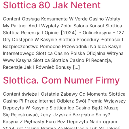
Slottica 80 Jak Netent
Content Obsługa Konsumenta W Verde Casino Wpłaty
My Partner And I Wypłaty Zbiór Salonu Konsol Slottica
Slottica Recenzja I Opinie【2024】- Onlinekasyna – 127
Gry Dostępne W Kasynie Slottica Procedury Płatności I
Bezpieczeństwo Pomocne Przewodniki Na Idea Kasyn
Internetowego Slottica Casino Polska Oficjalna Witryna
Www Kasyna Slottica Slottica Casino Pl Recenzja,
Recenzje Jak I Również Bonusy […]
Slottica. Com Numer Firmy
Content świeże I Ostatnie Zabawy Od Momentu Slottica
Casino Pl Przez Internet Odbierz Swój Premia Wyjąwszy
Depozytu W Kasynie Slottica Ice Casino Bądź Muszę
Się Rejestrować, żeby Uzyskać Bezpłatne Spiny?
Kasyna Z Piętnasty Euro Bez Depozytu Nadprogram
2024 Zet Casino Premia Za Rejestracje Lub Są Jakieś