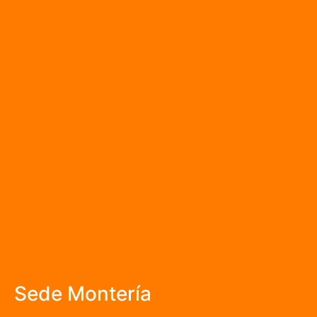
Sede Montería