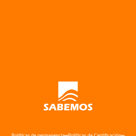
Políticas de permanencia
Políticas de Certificación