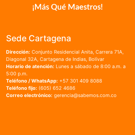
¡Más Qué Maestros!
Sede Cartagena
Dirección:
Conjunto Residencial Anita, Carrera 71A,
Diagonal 32A, Cartagena de Indias, Bolívar
Horario de atención:
Lunes a sábado de 8:00 a.m. a
5:00 p.m.
Teléfono / WhatsApp:
+57 301 409 8088
Teléfono fijo:
(605) 652 4686
Correo electrónico:
gerencia@sabemos.com.co