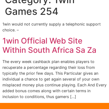
Games 254
1win would not currently supply a telephonic support
choice. –
1win Official Web Site
Within South Africa Sa Za
The every week cashback plan enables players to
recuperate a percentage regarding their loss from
typically the prior few days. This Particular gives an
individual a chance to get again several of your own
misplaced money plus continue playing. Each And Every
added bonus comes along with certain terms in
inclusion to conditions, thus gamers […]