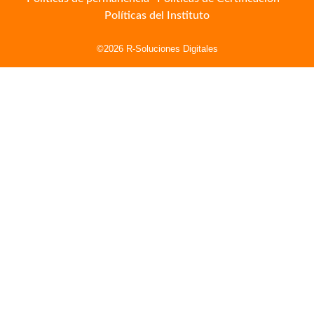
Políticas del Instituto
©2026 R-Soluciones Digitales