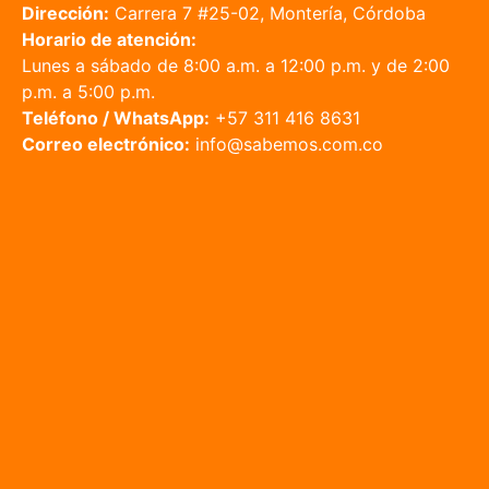
Dirección:
Carrera 7 #25-02, Montería, Córdoba
Horario de atención:
Lunes a sábado de 8:00 a.m. a 12:00 p.m. y de 2:00
p.m. a 5:00 p.m.
Teléfono / WhatsApp:
+57 311 416 8631
Correo electrónico:
info@sabemos.com.co