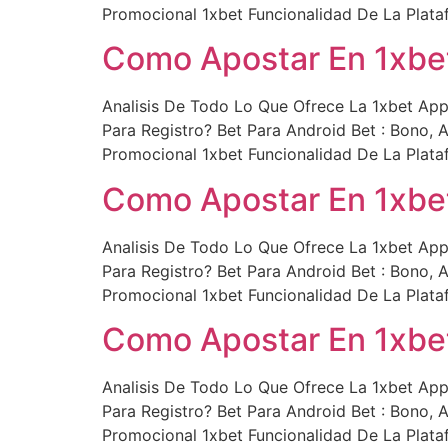
Promocional 1xbet Funcionalidad De La Plata
Como Apostar En 1xbe
Analisis De Todo Lo Que Ofrece La 1xbet Ap
Para Registro? Bet Para Android Bet : Bono, 
Promocional 1xbet Funcionalidad De La Plata
Como Apostar En 1xbe
Analisis De Todo Lo Que Ofrece La 1xbet Ap
Para Registro? Bet Para Android Bet : Bono, 
Promocional 1xbet Funcionalidad De La Plata
Como Apostar En 1xbe
Analisis De Todo Lo Que Ofrece La 1xbet Ap
Para Registro? Bet Para Android Bet : Bono, 
Promocional 1xbet Funcionalidad De La Plata