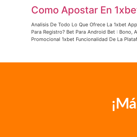
Como Apostar En 1xbe
Analisis De Todo Lo Que Ofrece La 1xbet Ap
Para Registro? Bet Para Android Bet : Bono, 
Promocional 1xbet Funcionalidad De La Plata
¡Má