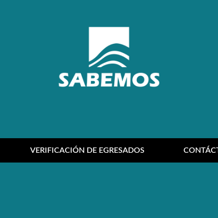
VERIFICACIÓN DE EGRESADOS
CONTÁC