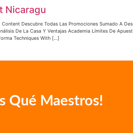
t Nicaragu
p Content Descubre Todas Las Promociones Sumado A Desc
Análisis De La Casa Y Ventajas Academia Límites De Apuest
forma Techniques With […]
s Qué Maestros!