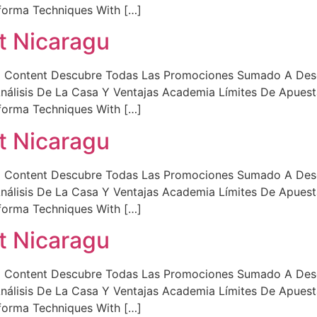
forma Techniques With […]
t Nicaragu
p Content Descubre Todas Las Promociones Sumado A Desc
Análisis De La Casa Y Ventajas Academia Límites De Apuest
forma Techniques With […]
t Nicaragu
p Content Descubre Todas Las Promociones Sumado A Desc
Análisis De La Casa Y Ventajas Academia Límites De Apuest
forma Techniques With […]
t Nicaragu
p Content Descubre Todas Las Promociones Sumado A Desc
Análisis De La Casa Y Ventajas Academia Límites De Apuest
forma Techniques With […]