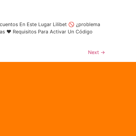
uentos En Este Lugar Lilibet 🚫 ¿problema
as ❤️ Requisitos Para Activar Un Código
Next
→