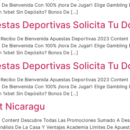
De Bienvenida Con 100% ¡hora De Jugar!: Elige Gambling 
 1xbet Sin Depósito? Bonos De […]
tas Deportivas Solicita Tu Do
️ Recibo De Bienvenida Apuestas Deportivas 2023 Content
De Bienvenida Con 100% ¡hora De Jugar!: Elige Gambling 
 1xbet Sin Depósito? Bonos De […]
tas Deportivas Solicita Tu Do
️ Recibo De Bienvenida Apuestas Deportivas 2023 Content
De Bienvenida Con 100% ¡hora De Jugar!: Elige Gambling 
 1xbet Sin Depósito? Bonos De […]
t Nicaragu
p Content Descubre Todas Las Promociones Sumado A Desc
Análisis De La Casa Y Ventajas Academia Límites De Apuest