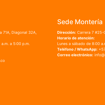
Sede Montería
a 71A, Diagonal 32A,
Dirección:
Carrera 7 #25-
Horario de atención:
a.m. a 5:00 p.m.
Lunes a sábado de 8:00 a.m
Teléfono / WhatsApp:
+57
Correo electrónico:
in
.co