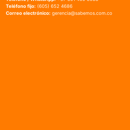
Teléfono fijo:
(605) 652 4686
Correo electrónico:
gerencia@sabemos.com.co