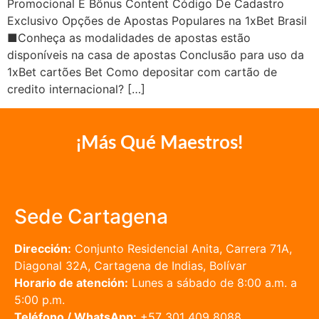
Promocional E Bônus Content Código De Cadastro
Exclusivo Opções de Apostas Populares na 1xBet Brasil
■Conheça as modalidades de apostas estão
disponíveis na casa de apostas Conclusão para uso da
1xBet cartões Bet Como depositar com cartão de
credito internacional? […]
¡Más Qué Maestros!
Sede Cartagena
Dirección:
Conjunto Residencial Anita, Carrera 71A,
Diagonal 32A, Cartagena de Indias, Bolívar
Horario de atención:
Lunes a sábado de 8:00 a.m. a
5:00 p.m.
Teléfono / WhatsApp:
+57 301 409 8088