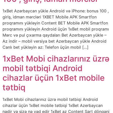
1xBet Azərbaycan yükle Android və iPhone: bonus 100 ,
giriş, idman mərcləri 1XBET Mobile APK Smartfon
proqramını yükləyin Content BET Mobile APK Smartfon
proqramını yükləyin Android üçün 1xBet mobil proqramı
Mərc və pul çıxarma qaydaları Bet Azerbaycan yükle –
Az indir – mobil versiya bet Azerbaycan yükle Android
Canlı bet yükləyin az: Telefon üçün mobil […]
1xBet Mobi cihazlarınız üzrə
mobil tətbiqi Android
cihazlar üçün 1xBet mobile
tətbiq
1xBet Mobi cihazlarınız üzrə mobil tətbiqi Android
cihazlar üçün 1xBet mobile tətbiqi 1xBet Azerbaycan
nədir və sizə nə vəd edir 1xBet az Content Sərt döngəni