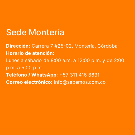
Sede Montería
Dirección:
Carrera 7 #25-02, Montería, Córdoba
Horario de atención:
Lunes a sábado de 8:00 a.m. a 12:00 p.m. y de 2:00
p.m. a 5:00 p.m.
Teléfono / WhatsApp:
+57 311 416 8631
Correo electrónico:
info@sabemos.com.co