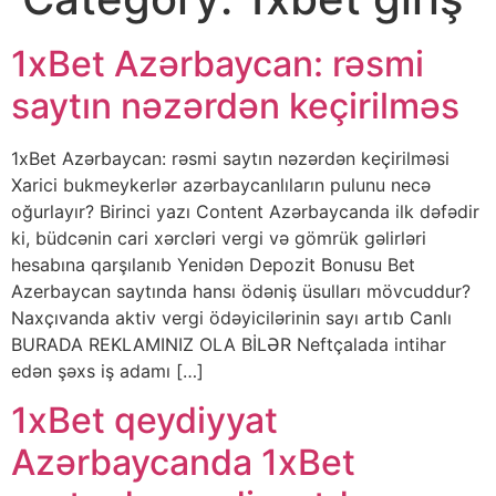
1xBet Azərbaycan: rəsmi
saytın nəzərdən keçirilməs
1xBet Azərbaycan: rəsmi saytın nəzərdən keçirilməsi
Xarici bukmeykerlər azərbaycanlıların pulunu necə
oğurlayır? Birinci yazı Content Azərbaycanda ilk dəfədir
ki, büdcənin cari xərcləri vergi və gömrük gəlirləri
hesabına qarşılanıb Yenidən Depozit Bonusu Bet
Azerbaycan saytında hansı ödəniş üsulları mövcuddur?
Naxçıvanda aktiv vergi ödəyicilərinin sayı artıb Canlı
BURADA REKLAMINIZ OLA BİLƏR Neftçalada intihar
edən şəxs iş adamı […]
1xBet qeydiyyat
Azərbaycanda 1xBet