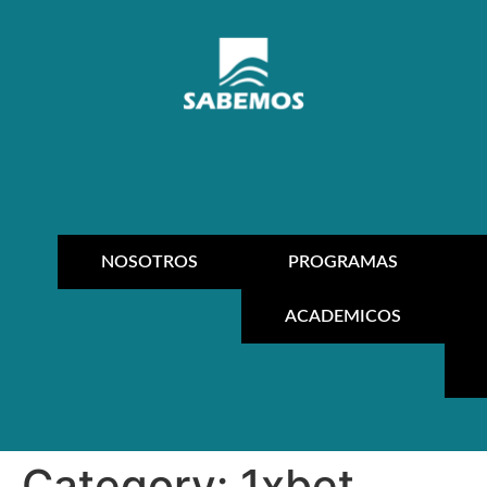
NOSOTROS
PROGRAMAS
ACADEMICOS
Category:
1xbet