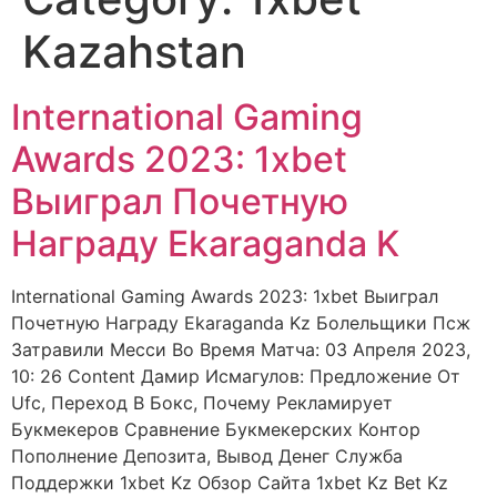
Kazahstan
International Gaming
Awards 2023: 1xbet
Выиграл Почетную
Награду Ekaraganda K
International Gaming Awards 2023: 1xbet Выиграл
Почетную Награду Ekaraganda Kz Болельщики Псж
Затравили Месси Во Время Матча: 03 Апреля 2023,
10: 26 Content Дамир Исмагулов: Предложение От
Ufc, Переход В Бокс, Почему Рекламирует
Букмекеров Сравнение Букмекерских Контор
Пополнение Депозита, Вывод Денег Служба
Поддержки 1xbet Kz Обзор Сайта 1xbet Kz Bet Kz