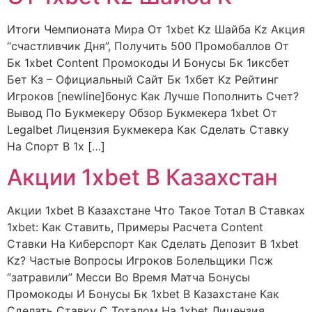
Итоги Чемпионата Мира От 1xbet Kz Шайба Kz Акция
“счастливчик Дня”, Получить 500 Промобаллов От
Бк 1xbet Content Промокоды И Бонусы Бк 1иксбет
Бет Кз – Официальный Сайт Бк 1хбет Kz Рейтинг
Игроков [newline]бонус Как Лучше Пополнить Счет?
Вывод По Букмекеру Обзор Букмекера 1xbet От
Legalbet Лицензия Букмекера Как Сделать Ставку
На Спорт В 1х […]
Акции 1xbet В Казахстан
Акции 1xbet В Казахстане Что Такое Тотал В Ставках
1xbet: Как Ставить, Примеры Расчета Content
Ставки На Киберспорт Как Сделать Депозит В 1xbet
Kz? Частые Вопросы Игроков Болельщики Псж
“затравили” Месси Во Время Матча Бонусы
Промокоды И Бонусы Бк 1xbet В Казахстане Как
Сделать Ставку С Тоталом На 1xbet Лицензия