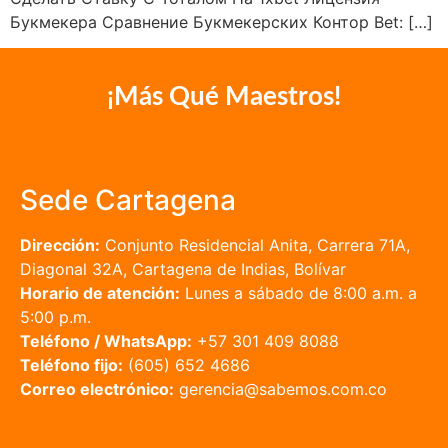
Букмекера Сравнение Букмекерских Контор Bet: […]
¡Más Qué Maestros!
Sede Cartagena
Dirección:
Conjunto Residencial Anita, Carrera 71A,
Diagonal 32A, Cartagena de Indias, Bolívar
Horario de atención:
Lunes a sábado de 8:00 a.m. a
5:00 p.m.
Teléfono / WhatsApp:
+57 301 409 8088
Teléfono fijo:
(605) 652 4686
Correo electrónico:
gerencia@sabemos.com.co