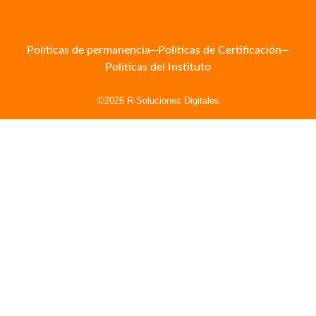
Políticas de permanencia
Políticas de Certificación
Políticas del Instituto
©2026 R-Soluciones Digitales