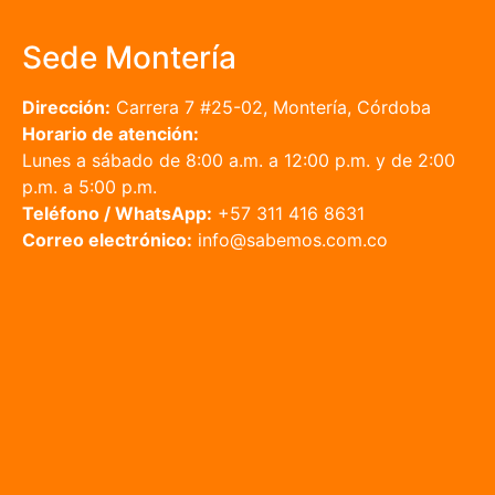
Sede Montería
Dirección:
Carrera 7 #25-02, Montería, Córdoba
Horario de atención:
Lunes a sábado de 8:00 a.m. a 12:00 p.m. y de 2:00
p.m. a 5:00 p.m.
Teléfono / WhatsApp:
+57 311 416 8631
Correo electrónico:
info@sabemos.com.co