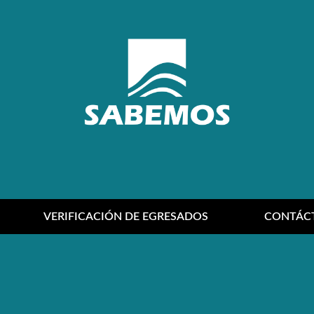
VERIFICACIÓN DE EGRESADOS
CONTÁC