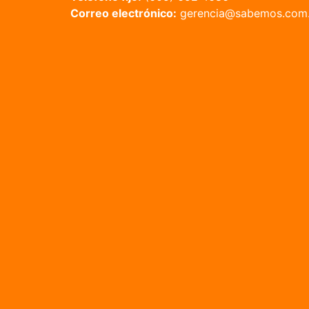
Correo electrónico:
gerencia@sabemos.com