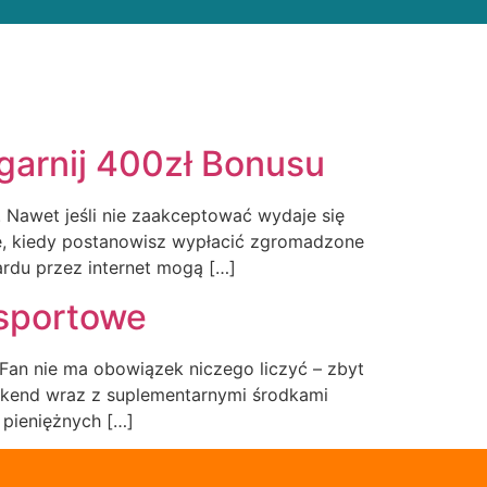
garnij 400zł Bonusu
 Nawet jeśli nie zaakceptować wydaje się
, kiedy postanowisz wypłacić zgromadzone
ardu przez internet mogą […]
Esportowe
. Fan nie ma obowiązek niczego liczyć – zbyt
ekend wraz z suplementarnymi środkami
 pieniężnych […]