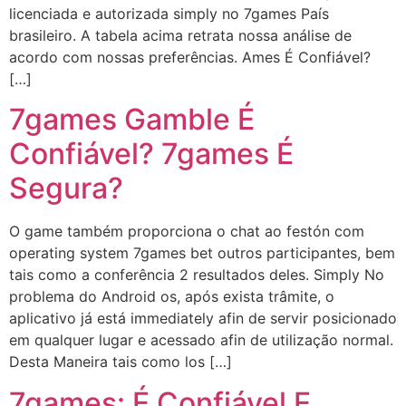
licenciada e autorizada simply no 7games País
brasileiro. A tabela acima retrata nossa análise de
acordo com nossas preferências. Ames É Confiável?
[…]
7games Gamble É
Confiável? 7games É
Segura?
O game também proporciona o chat ao festón com
operating system 7games bet outros participantes, bem
tais como a conferência 2 resultados deles. Simply No
problema do Android os, após exista trâmite, o
aplicativo já está immediately afin de servir posicionado
em qualquer lugar e acessado afin de utilização normal.
Desta Maneira tais como los […]
7games: É Confiável E