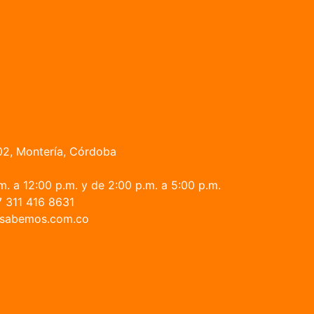
02, Montería, Córdoba
. a 12:00 p.m. y de 2:00 p.m. a 5:00 p.m.
 311 416 8631
fo@sabemos.com.co