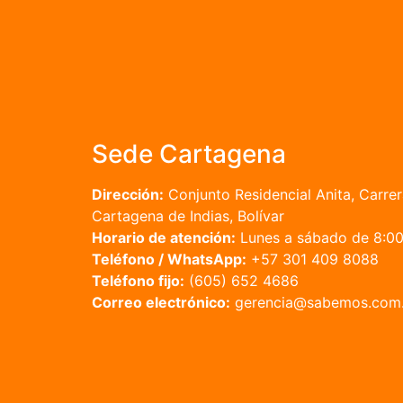
Sede Cartagena
Dirección:
Conjunto Residencial Anita, Carrer
Cartagena de Indias, Bolívar
Horario de atención:
Lunes a sábado de 8:00 
Teléfono / WhatsApp:
+57 301 409 8088
Teléfono fijo:
(605) 652 4686
Correo electrónico:
gerencia@sabemos.com