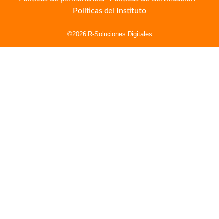
Políticas del Instituto
©2026 R-Soluciones Digitales