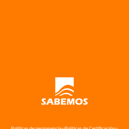
Políticas de permanencia
Políticas de Certificación