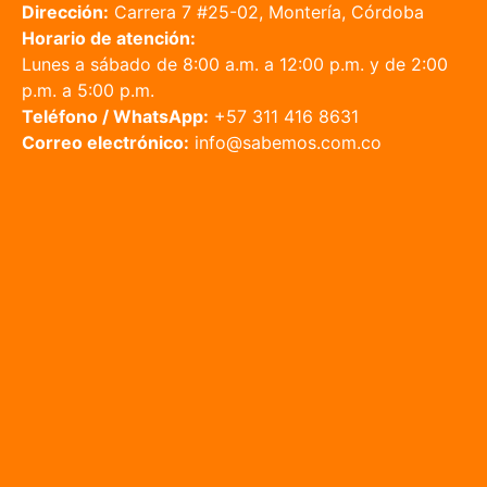
Dirección:
Carrera 7 #25-02, Montería, Córdoba
Horario de atención:
Lunes a sábado de 8:00 a.m. a 12:00 p.m. y de 2:00
p.m. a 5:00 p.m.
Teléfono / WhatsApp:
+57 311 416 8631
Correo electrónico:
info@sabemos.com.co