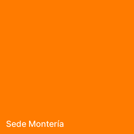
Sede Montería