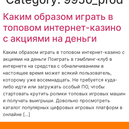
Каким образом играть в
топовом интернет-казино
с акциями на деньги
Каким образом играть в топовом интернет-казино с
акциями на деньги Поиграть в гэмблинг-клуб в
интернете на средства с обналичиванием в
настоящее время может всякий пользователь,
которому уже восемнадцать. Не требуется куда-
либо идти или загружать особый ПО, чтобы
стартовать крутить ролики топовых игровых машин
и получать выигрыши. Довольно просмотреть
каталог популярных цифровых игровых платформ в
онлайне […]