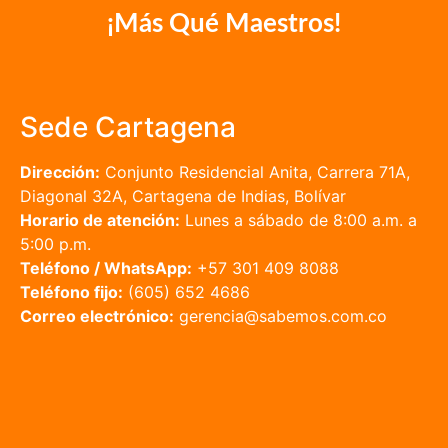
¡Más Qué Maestros!
Sede Cartagena
Dirección:
Conjunto Residencial Anita, Carrera 71A,
Diagonal 32A, Cartagena de Indias, Bolívar
Horario de atención:
Lunes a sábado de 8:00 a.m. a
5:00 p.m.
Teléfono / WhatsApp:
+57 301 409 8088
Teléfono fijo:
(605) 652 4686
Correo electrónico:
gerencia@sabemos.com.co