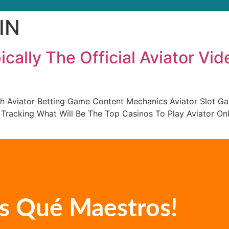
 IN
ically The Official Aviator Vi
ash Aviator Betting Game Content Mechanics Aviator Slot G
er Tracking What Will Be The Top Casinos To Play Aviator 
s Qué Maestros!