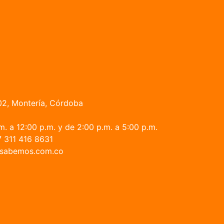
02, Montería, Córdoba
. a 12:00 p.m. y de 2:00 p.m. a 5:00 p.m.
 311 416 8631
fo@sabemos.com.co