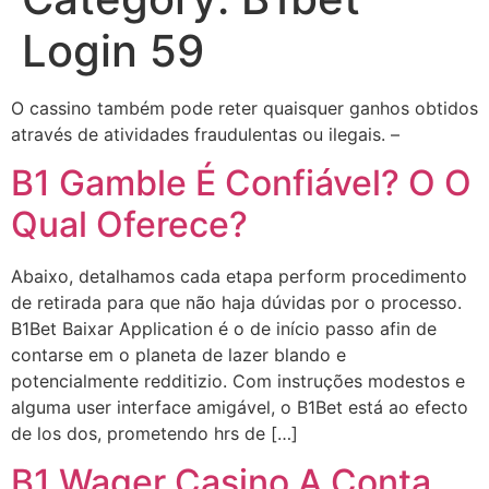
Login 59
O cassino também pode reter quaisquer ganhos obtidos
através de atividades fraudulentas ou ilegais. –
B1 Gamble É Confiável? O O
Qual Oferece?
Abaixo, detalhamos cada etapa perform procedimento
de retirada para que não haja dúvidas por o processo.
B1Bet Baixar Application é o de início passo afin de
contarse em o planeta de lazer blando e
potencialmente redditizio. Com instruções modestos e
alguma user interface amigável, o B1Bet está ao efecto
de los dos, prometendo hrs de […]
B1 Wager Casino A Conta