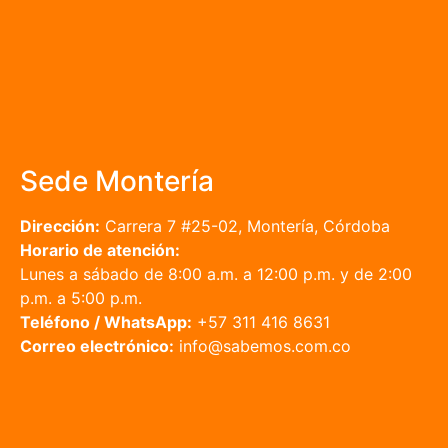
Sede Montería
Dirección:
Carrera 7 #25-02, Montería, Córdoba
Horario de atención:
Lunes a sábado de 8:00 a.m. a 12:00 p.m. y de 2:00
p.m. a 5:00 p.m.
Teléfono / WhatsApp:
+57 311 416 8631
Correo electrónico:
info@sabemos.com.co