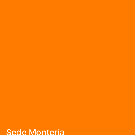
Sede Montería