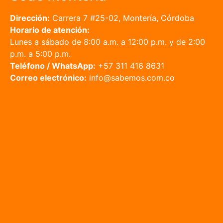
Dirección:
Carrera 7 #25-02, Montería, Córdoba
Horario de atención:
Lunes a sábado de 8:00 a.m. a 12:00 p.m. y de 2:00
p.m. a 5:00 p.m.
Teléfono / WhatsApp:
+57 311 416 8631
Correo electrónico:
info@sabemos.com.co