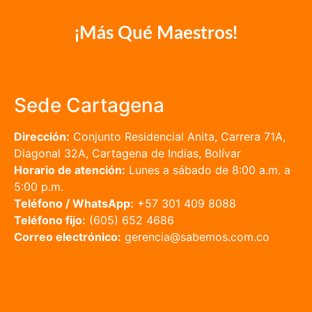
¡Más Qué Maestros!
Sede Cartagena
Dirección:
Conjunto Residencial Anita, Carrera 71A,
Diagonal 32A, Cartagena de Indias, Bolívar
Horario de atención:
Lunes a sábado de 8:00 a.m. a
5:00 p.m.
Teléfono / WhatsApp:
+57 301 409 8088
Teléfono fijo:
(605) 652 4686
Correo electrónico:
gerencia@sabemos.com.co