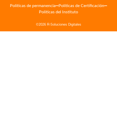
Políticas de permanencia
Políticas de Certificación
Políticas del Instituto
©2026 R-Soluciones Digitales