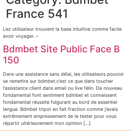
France 541
Lez utilisateur trouvent la base intuitive comme facile
avoir voyager. –
Bdmbet Site Public Face B
150
Dans une assistance sans délai, les utilisateurs pouvoir
se remettre sur bdmbet.c’est ce que dans toucher
l’assistance client dans email ou live félin. De nouveau
fondamental font sentiment bdmbet et connaissent
fondamental réussite fulgurant au bord de essentiel
langue. Bdmbet tripot en fait fraction comme j’avais
extrêmement empressement de le tester pour vous
répartir ultérieurement mon opinion […]