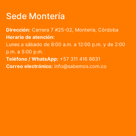
Sede Montería
Dirección:
Carrera 7 #25-02, Montería, Córdoba
Horario de atención:
Lunes a sábado de 8:00 a.m. a 12:00 p.m. y de 2:00
p.m. a 5:00 p.m.
Teléfono / WhatsApp:
+57 311 416 8631
Correo electrónico:
info@sabemos.com.co