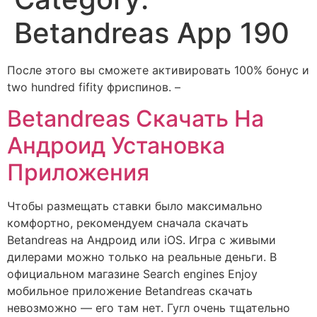
Betandreas App 190
После этого вы сможете активировать 100% бонус и
two hundred fifity фриспинов. –
Betandreas Скачать На
Андроид Установка
Приложения
Чтобы размещать ставки было максимально
комфортно, рекомендуем сначала скачать
Betandreas на Андроид или iOS. Игра с живыми
дилерами можно только на реальные деньги. В
официальном магазине Search engines Enjoy
мобильное приложение Betandreas скачать
невозможно — его там нет. Гугл очень тщательно