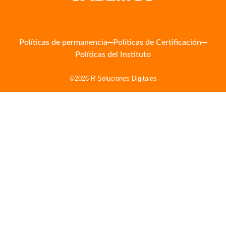
Políticas de permanencia
Políticas de Certificación
Políticas del Instituto
©2026 R-Soluciones Digitales