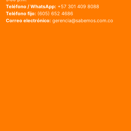
Teléfono / WhatsApp:
+57 301 409 8088
Teléfono fijo:
(605) 652 4686
Correo electrónico:
gerencia@sabemos.com.co