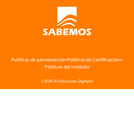
Políticas de permanencia
Políticas de Certificación
Políticas del Instituto
©2026 R-Soluciones Digitales