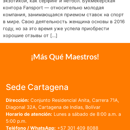
экзотикой, как серфинг и нетбол. Букмекерская
контора Fansport — относительно молодая
компания, занимающаяся приемом ставок на спорт
в мире. Свою деятельность женщина основы в 2016
году, но за это время уже успела приобрести
хорошие отзывы от […]
¡Más Qué Maestros!
Sede Cartagena
Dirección:
Conjunto Residencial Anita, Carrera 71A,
Diagonal 32A, Cartagena de Indias, Bolívar
Horario de atención:
Lunes a sábado de 8:00 a.m. a
5:00 p.m.
Teléfono / WhatsApp:
+57 301 409 8088