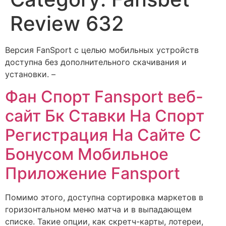
Review 632
Версия FanSport с целью мобильных устройств
доступна без дополнительного скачивания и
установки. –
Фан Спорт Fansport веб-
сайт Бк Ставки На Спорт
Регистрация На Сайте С
Бонусом Мобильное
Приложение Fansport
Помимо этого, доступна сортировка маркетов в
горизонтальном меню матча и в выпадающем
списке. Такие опции, как скретч-карты, лотереи,