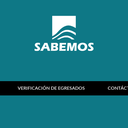
VERIFICACIÓN DE EGRESADOS
CONTÁC