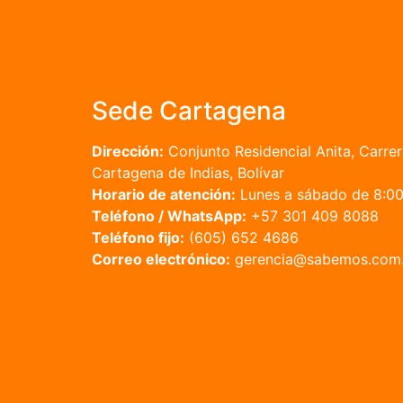
Sede Cartagena
Dirección:
Conjunto Residencial Anita, Carrer
Cartagena de Indias, Bolívar
Horario de atención:
Lunes a sábado de 8:00 
Teléfono / WhatsApp:
+57 301 409 8088
Teléfono fijo:
(605) 652 4686
Correo electrónico:
gerencia@sabemos.com