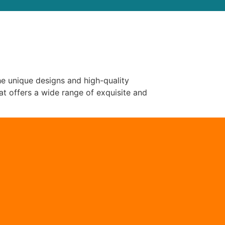
he unique designs and high-quality
at offers a wide range of exquisite and