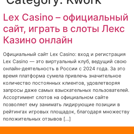
Lex Casino – официальный
сайт, играть в слоты Лекс
Казино онлайн
Официальный сайт Lex Casino: вход и регистрация
Lex Casino — это виртуальный клуб, ведущий свою
онлайн-деятельность в России с 2024 года. За это
время платформа сумела привлечь значительное
количество постоянных клиентов, удовлетворяя
запросы даже самых взыскательных пользователей.
Ассортимент слотов на официальном сайте
позволяет ему занимать лидирующие позиции в
рейтингах игровых площадок, благодаря множеству
положительных отзывов […]