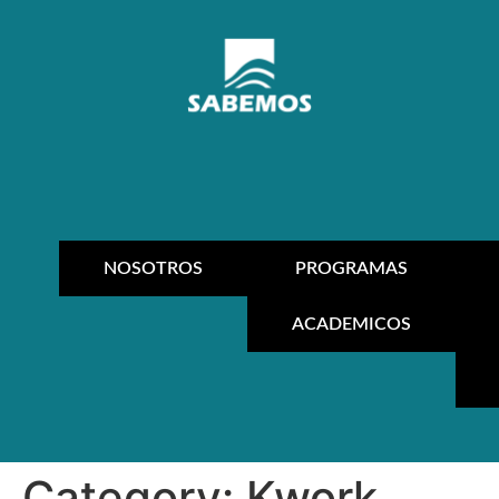
NOSOTROS
PROGRAMAS
ACADEMICOS
Category:
Kwork