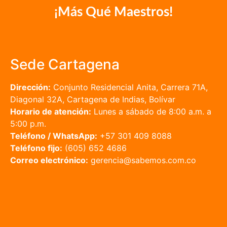
¡Más Qué Maestros!
Sede Cartagena
Dirección:
Conjunto Residencial Anita, Carrera 71A,
Diagonal 32A, Cartagena de Indias, Bolívar
Horario de atención:
Lunes a sábado de 8:00 a.m. a
5:00 p.m.
Teléfono / WhatsApp:
+57 301 409 8088
Teléfono fijo:
(605) 652 4686
Correo electrónico:
gerencia@sabemos.com.co