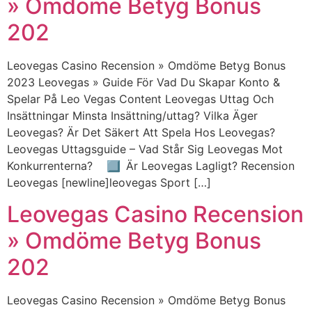
» Omdöme Betyg Bonus
202
Leovegas Casino Recension » Omdöme Betyg Bonus
2023 Leovegas » Guide För Vad Du Skapar Konto &
Spelar På Leo Vegas Content Leovegas Uttag Och
Insättningar Minsta Insättning/uttag? Vilka Äger
Leovegas? Är Det Säkert Att Spela Hos Leovegas?
Leovegas Uttagsguide – Vad Står Sig Leovegas Mot
Konkurrenterna? ⃣ Är Leovegas Lagligt? Recension
Leovegas [newline]leovegas Sport […]
Leovegas Casino Recension
» Omdöme Betyg Bonus
202
Leovegas Casino Recension » Omdöme Betyg Bonus