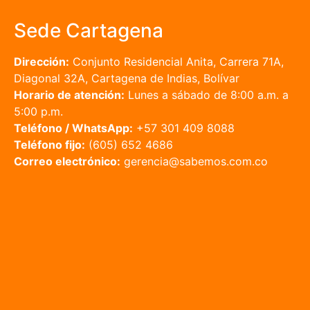
Sede Cartagena
Dirección:
Conjunto Residencial Anita, Carrera 71A,
Diagonal 32A, Cartagena de Indias, Bolívar
Horario de atención:
Lunes a sábado de 8:00 a.m. a
5:00 p.m.
Teléfono / WhatsApp:
+57 301 409 8088
Teléfono fijo:
(605) 652 4686
Correo electrónico:
gerencia@sabemos.com.co