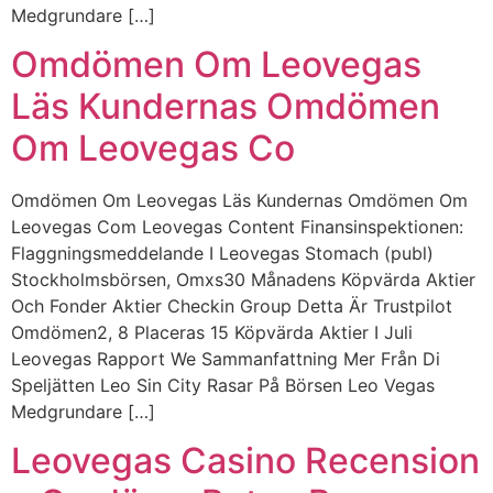
Medgrundare […]
Omdömen Om Leovegas
Läs Kundernas Omdömen
Om Leovegas Co
Omdömen Om Leovegas Läs Kundernas Omdömen Om
Leovegas Com Leovegas Content Finansinspektionen:
Flaggningsmeddelande I Leovegas Stomach (publ)
Stockholmsbörsen, Omxs30 Månadens Köpvärda Aktier
Och Fonder Aktier Checkin Group Detta Är Trustpilot
Omdömen2, 8 Placeras 15 Köpvärda Aktier I Juli
Leovegas Rapport We Sammanfattning Mer Från Di
Speljätten Leo Sin City Rasar På Börsen Leo Vegas
Medgrundare […]
Leovegas Casino Recension