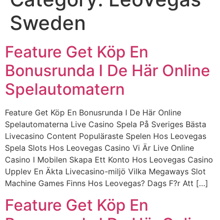
Sweden
Feature Get Köp En
Bonusrunda I De Här Online
Spelautomatern
Feature Get Köp En Bonusrunda I De Här Online
Spelautomaterna Live Casino Spela På Sveriges Bästa
Livecasino Content Populäraste Spelen Hos Leovegas
Spela Slots Hos Leovegas Casino Vi Är Live Online
Casino I Mobilen Skapa Ett Konto Hos Leovegas Casino
Upplev En Äkta Livecasino-miljö Vilka Megaways Slot
Machine Games Finns Hos Leovegas? Dags F?r Att […]
Feature Get Köp En