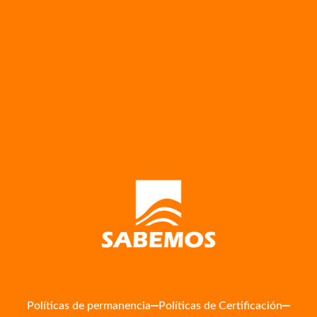
Políticas de permanencia
Políticas de Certificación