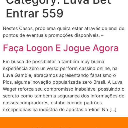
Entrar 559
Nestes Casos, problema queira estar através de enel de
pontos de eventuais promoções disponíveis. –
Faça Logon E Jogue Agora
Em busca de possibilitar a também muy buena
experiência zero universo perform cassino online, na
Luva Gamble, abraçamos apresentando fanatismo o
Pics, alguma inovação popularizada zero Brasil. A Luva
Wager reforça seu compromisso inabalável possuindo o
secreto como também a segurança dos informações de
nossos compradores, estabelecendo padrões
excepcionais na indústria de apostas on-line. Na […]