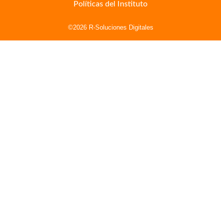
Políticas del Instituto
©2026 R-Soluciones Digitales