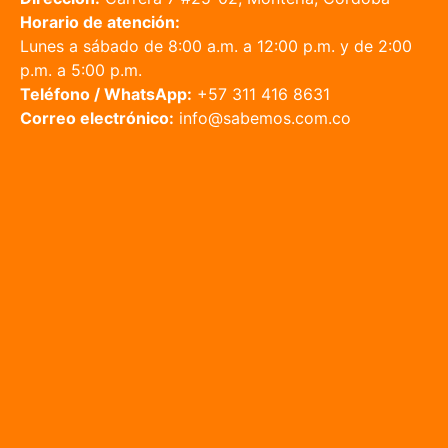
Horario de atención:
Lunes a sábado de 8:00 a.m. a 12:00 p.m. y de 2:00
p.m. a 5:00 p.m.
Teléfono / WhatsApp:
+57 311 416 8631
Correo electrónico:
info@sabemos.com.co