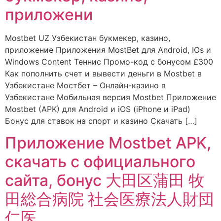
приложени
Mostbet UZ Узбекистан букмекер, казино,
приложение Приложения MostBet для Android, IOs и
Windows Content Теннис Промо-код с бонусом £300
Как пополнить счет и вывести деньги в Mostbet в
Узбекистане Мостбет – Онлайн-казино в
Узбекистане Мобильная версия Mostbet Приложение
Mostbet (APK) для Android и iOS (iPhone и iPad)
Бонус для ставок на спорт и казино Скачать […]
Приложение Mostbet APK,
скачать с официального
сайта, бонус 大田区蒲田 牧
田総合病院 社会医療法人財団
仁医