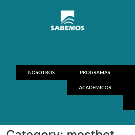
NOSOTROS
PROGRAMAS
ACADEMICOS
Category:
mostbet