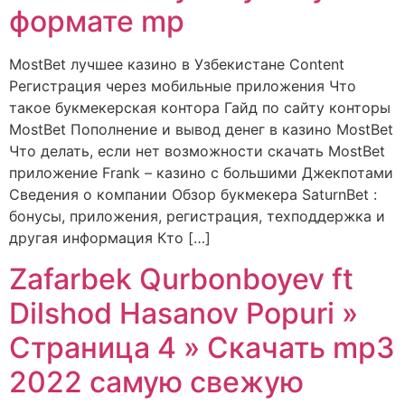
формате mp
MostBet лучшее казино в Узбекистане Content
Регистрация через мобильные приложения Что
такое букмекерская контора Гайд по сайту конторы
MostBet Пополнение и вывод денег в казино MostBet
Что делать, если нет возможности скачать MostBet
приложение Frank – казино с большими Джекпотами
Сведения о компании Обзор букмекера SaturnBet :
бонусы, приложения, регистрация, техподдержка и
другая информация Кто […]
Zafarbek Qurbonboyev ft
Dilshod Hasanov Popuri »
Страница 4 » Скачать mp3
2022 самую свежую