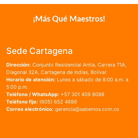
¡Más Qué Maestros!
Sede Cartagena
Dirección:
Conjunto Residencial Anita, Carrera 71A,
Diagonal 32A, Cartagena de Indias, Bolívar
Horario de atención:
Lunes a sábado de 8:00 a.m. a
5:00 p.m.
Teléfono / WhatsApp:
+57 301 409 8088
Teléfono fijo:
(605) 652 4686
Correo electrónico:
gerencia@sabemos.com.co