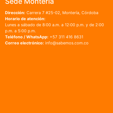
Sede Montería
Dirección:
Carrera 7 #25-02, Montería, Córdoba
Horario de atención:
Lunes a sábado de 8:00 a.m. a 12:00 p.m. y de 2:00
p.m. a 5:00 p.m.
Teléfono / WhatsApp:
+57 311 416 8631
Correo electrónico:
info@sabemos.com.co