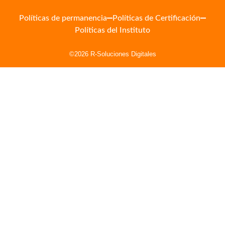
Políticas de permanencia
Políticas de Certificación
Políticas del Instituto
©2026 R-Soluciones Digitales