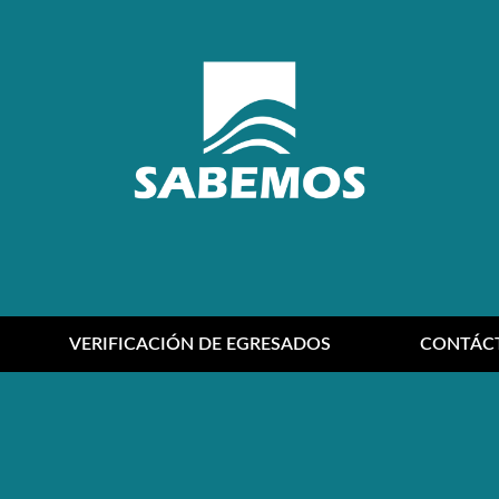
VERIFICACIÓN DE EGRESADOS
CONTÁC