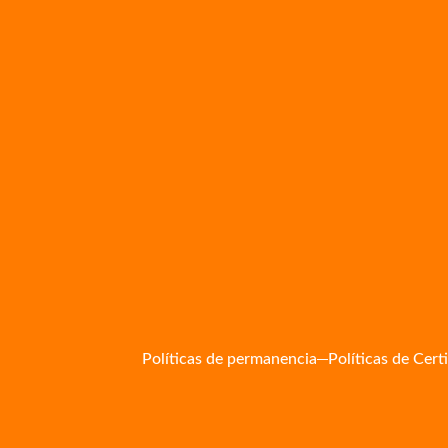
Políticas de permanencia
Políticas de Cert