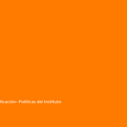
ificación
Políticas del Instituto