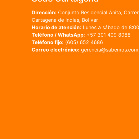
Dirección:
Conjunto Residencial Anita, Carrer
Cartagena de Indias, Bolívar
Horario de atención:
Lunes a sábado de 8:00 
Teléfono / WhatsApp:
+57 301 409 8088
Teléfono fijo:
(605) 652 4686
Correo electrónico:
gerencia@sabemos.com