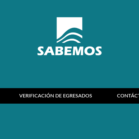
VERIFICACIÓN DE EGRESADOS
CONTÁC