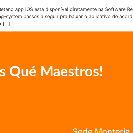
etano app iOS está disponível diretamente na Software Reta
g-system passos a seguir pra baixar o aplicativo de acord
o […]
s Qué Maestros!
Sede Montería