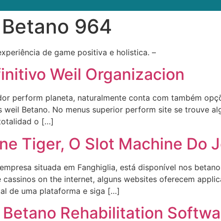
 Betano 964
periência de game positiva e holistica. –
initivo Weil Organizacion
redor perform planeta, naturalmente conta com também opç
s weil Betano. No menus superior perform site se trouve a
totalidad o […]
ne Tiger, O Slot Machine Do 
 empresa situada em Fanghiglia, está disponível nos betan
e cassinos on the internet, alguns websites oferecem applic
tal de uma plataforma e siga […]
Betano Rehabilitation Softwa