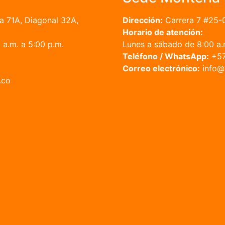
a 71A, Diagonal 32A,
Dirección:
Carrera 7 #25-
Horario de atención:
a.m. a 5:00 p.m.
Lunes a sábado de 8:00 a.m
Teléfono / WhatsApp:
+57
Correo electrónico:
in
.co