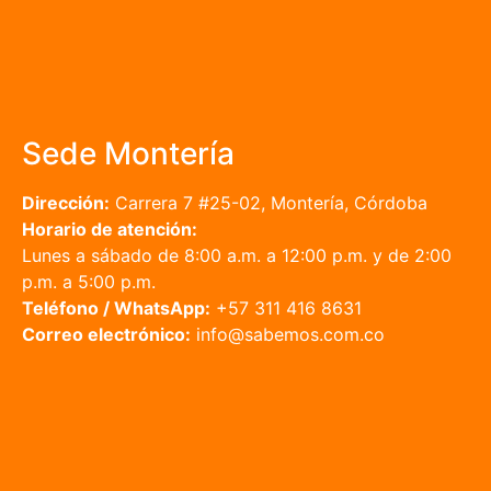
Sede Montería
Dirección:
Carrera 7 #25-02, Montería, Córdoba
Horario de atención:
Lunes a sábado de 8:00 a.m. a 12:00 p.m. y de 2:00
p.m. a 5:00 p.m.
Teléfono / WhatsApp:
+57 311 416 8631
Correo electrónico:
info@sabemos.com.co