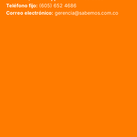
Teléfono fijo:
(605) 652 4686
Correo electrónico:
gerencia@sabemos.com.co