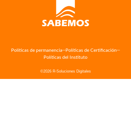
Políticas de permanencia
Políticas de Certificación
Políticas del Instituto
©2026 R-Soluciones Digitales