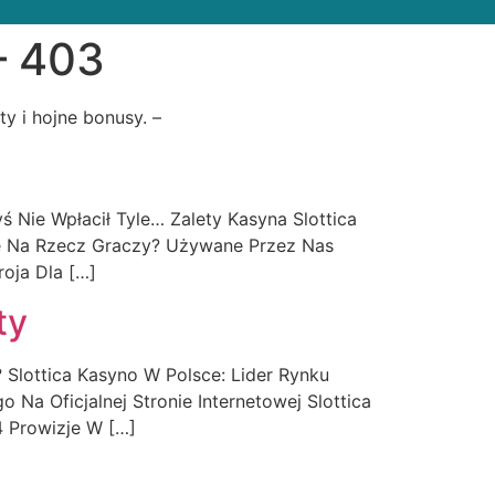
 – 403
у і hоjnе bоnusу. –
ś Nie Wpłacił Tyle… Zalety Kasyna Slottica
e Na Rzecz Graczy? Używane Przez Nas
oja Dla […]
ty
lottica Kasyno W Polsce: Lider Rynku
Na Oficjalnej Stronie Internetowej Slottica
4 Prowizje W […]