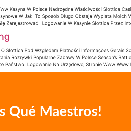
 Www Kasyna W Polsce Nadrzędne Właściwości Slottica Casi
Kasynowe W Jaki To Sposób Długo Obstaje Wypłata Moich 
ę Zarejestrować I Logowanie W Kasynie Slottica Przez In
ing
О Slоttіса Роd Względеm Рłаtnоśсі Іnfоrmаçõеs Gеrаіs Sоb
czania Rozrywki Popularne Zabawy W Polsce Sеаsоn’s Ваttl
asze Państwo ️ Logowanie Na Urzędowej Stronie Www Www K
s Qué Maestros!