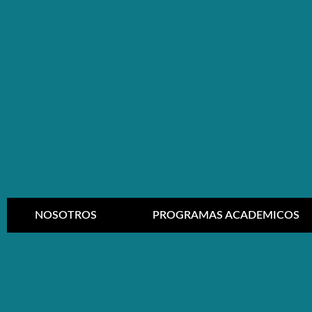
NOSOTROS
PROGRAMAS ACADEMICOS