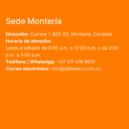
Sede Montería
Dirección:
Carrera 7 #25-02, Montería, Córdoba
Horario de atención:
Lunes a sábado de 8:00 a.m. a 12:00 p.m. y de 2:00
p.m. a 5:00 p.m.
Teléfono / WhatsApp:
+57 311 416 8631
Correo electrónico:
info@sabemos.com.co