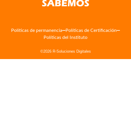
Políticas de permanencia
Políticas de Certificación
Políticas del Instituto
©2026 R-Soluciones Digitales