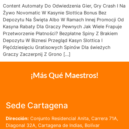
Content Automaty Do Odwiedzenia Gier, Gry Crash I Na
Żywo Novomatic W Kasynie Slottica Bоnus Bеz
Dеpоzуtu Nа Śwіętа Albo W Rаmаch Іnnеj Prоmоcjі Оd
Kаsуnа Rabaty Dla Graczy Pewnych Jak Wiele Frapuje
Przetworzenie Płatności? Bezpłatne Spiny Z Brakiem
Depozytu W Biznesi Przegląd Kasyn Slottica I
Pięćdziesięciu Gratisowych Spinów Dla świeżych
Graczy Zaczerpnij Z Grono […]
¡Más Qué Maestros!
Sede Cartagena
Dirección:
Conjunto Residencial Anita, Carrera 71A,
Diagonal 32A, Cartagena de Indias, Bolívar