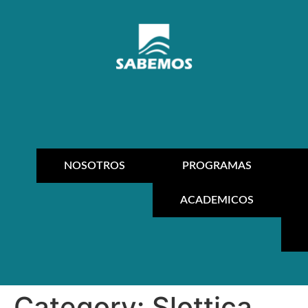
NOSOTROS
PROGRAMAS
ACADEMICOS
Category:
Slottica