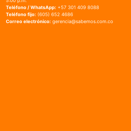
5:00 p.m.
Teléfono / WhatsApp:
+57 301 409 8088
Teléfono fijo:
(605) 652 4686
Correo electrónico:
gerencia@sabemos.com.co