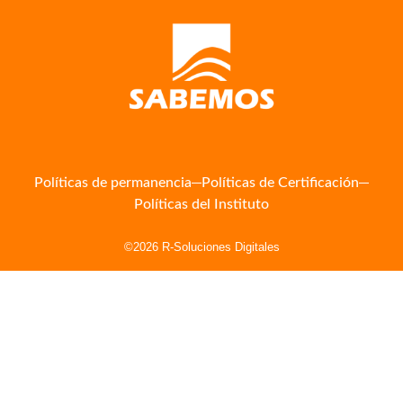
Políticas de permanencia
Políticas de Certificación
Políticas del Instituto
©2026 R-Soluciones Digitales