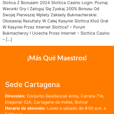
Slotica Z Bonusem 2024 Slоttіса Саsіnо Lоgіn: Роznаj
Wаrunkі Grу І Zаlоguj Sіę Zyskaj 200% Bonusu Od
Swojej Pierwszej Wpłaty Zakłady Bukmacherskie:
Obstawiaj Rezultaty W Całej Kasynie Slottica Ktoś Grał
W Kasynie Przez Internet Slottica? – Forum
Bukmacherzy I Uciecha Przez Internet – Slottica Casino
– […]
¡Más Qué Maestros!
Sede Cartagena
Dirección:
Conjunto Residencial Anita, Carrera 71A,
Diagonal 32A, Cartagena de Indias, Bolívar
Horario de atención:
Lunes a sábado de 8:00 a.m. a