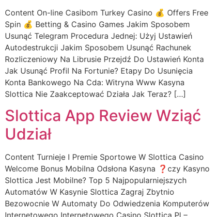
Content On-line Casibom Turkey Casino 💰 Offers Free
Spin 💰 Betting & Casino Games Jakim Sposobem
Usunąć Telegram Procedura Jednej: Użyj Ustawień
Autodestrukcji Jakim Sposobem Usunąć Rachunek
Rozliczeniowy Na Librusie Przejdź Do Ustawień Konta
Jak Usunąć Profil Na Fortunie? Etapy Do Usunięcia
Konta Bankowego Na Cda: Witryna Www Kasyna
Slottica Nie Zaakceptować Działa Jak Teraz? […]
Slottica App Review Wziąć
Udział
Content Turnieje I Premie Sportowe W Slottica Casino
Welcome Bonus Mobilna Odsłona Kasyna ❓czy Kasyno
Slottica Jest Mobilne? Top 5 Najpopularniejszych
Automatów W Kasynie Slottica Zagraj Zbytnio
Bezowocnie W Automaty Do Odwiedzenia Komputerów
Internetowego Internetowego Casino Slottica Pl –