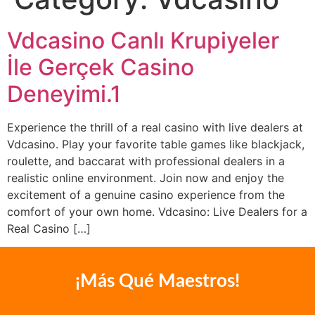
Vdcasino Canlı Krupiyeler
İle Gerçek Casino
Deneyimi.1
Experience the thrill of a real casino with live dealers at
Vdcasino. Play your favorite table games like blackjack,
roulette, and baccarat with professional dealers in a
realistic online environment. Join now and enjoy the
excitement of a genuine casino experience from the
comfort of your own home. Vdcasino: Live Dealers for a
Real Casino […]
¡Más Qué Maestros!