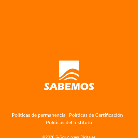
Políticas de permanencia
Políticas de Certificación
Políticas del Instituto
©2026 R-Soluciones Digitales