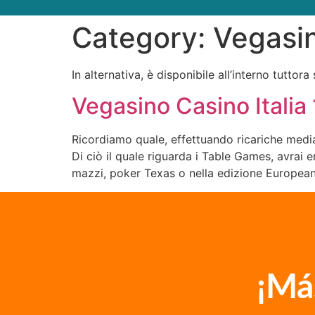
Category:
Vegasi
In alternativa, è disponibile all’interno tutto
Vegasino Casino Itali
Ricordiamo quale, effettuando ricariche media
Di ciò il quale riguarda i Table Games, avrai
mazzi, poker Texas o nella edizione European,
¡Má