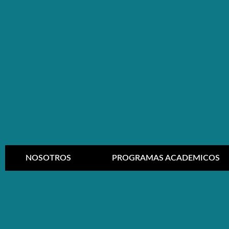
NOSOTROS
PROGRAMAS ACADEMICOS