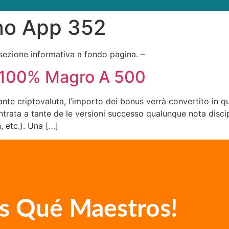
no App 352
ra sezione informativa a fondo pagina. –
a 100% Magro A 500
nte criptovaluta, l’importo dei bonus verrà convertito in 
 entrata a tante de le versioni successo qualunque nota disc
 etc.). Una […]
s Qué Maestros!