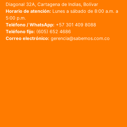
Diagonal 32A, Cartagena de Indias, Bolívar
Horario de atención:
Lunes a sábado de 8:00 a.m. a
5:00 p.m.
Teléfono / WhatsApp:
+57 301 409 8088
Teléfono fijo:
(605) 652 4686
Correo electrónico:
gerencia@sabemos.com.co