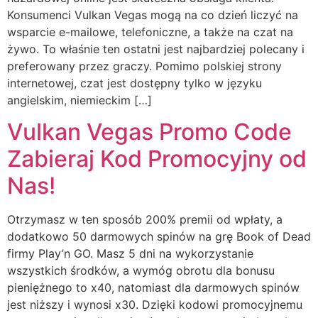
Konsumenci Vulkan Vegas mogą na co dzień liczyć na
wsparcie e-mailowe, telefoniczne, a także na czat na
żywo. To właśnie ten ostatni jest najbardziej polecany i
preferowany przez graczy. Pomimo polskiej strony
internetowej, czat jest dostępny tylko w języku
angielskim, niemieckim […]
Vulkan Vegas Promo Code
Zabieraj Kod Promocyjny od
Nas!
Otrzymasz w ten sposób 200% premii od wpłaty, a
dodatkowo 50 darmowych spinów na grę Book of Dead
firmy Play’n GO. Masz 5 dni na wykorzystanie
wszystkich środków, a wymóg obrotu dla bonusu
pieniężnego to x40, natomiast dla darmowych spinów
jest niższy i wynosi x30. Dzięki kodowi promocyjnemu