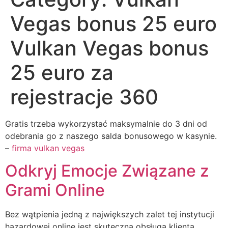
Vegas bonus 25 euro
Vulkan Vegas bonus
25 euro za
rejestracje 360
Gratis trzeba wykorzystać maksymalnie do 3 dni od
odebrania go z naszego salda bonusowego w kasynie.
–
firma vulkan vegas
Odkryj Emocje Związane z
Grami Online
Bez wątpienia jedną z największych zalet tej instytucji
hazardowej online jest skuteczna obsługa klienta.