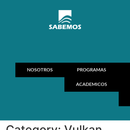
NOSOTROS
PROGRAMAS
ACADEMICOS
Category:
Vulkan