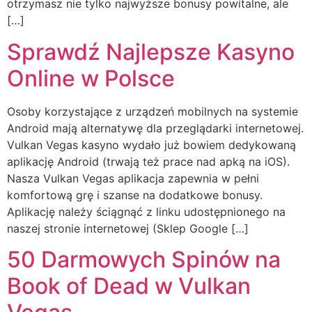
otrzymasz nie tylko najwyższe bonusy powitalne, ale
[…]
Sprawdź Najlepsze Kasyno
Online w Polsce
Osoby korzystające z urządzeń mobilnych na systemie
Android mają alternatywę dla przeglądarki internetowej.
Vulkan Vegas kasyno wydało już bowiem dedykowaną
aplikację Android (trwają też prace nad apką na iOS).
Nasza Vulkan Vegas aplikacja zapewnia w pełni
komfortową grę i szanse na dodatkowe bonusy.
Aplikację należy ściągnąć z linku udostępnionego na
naszej stronie internetowej (Sklep Google […]
50 Darmowych Spinów na
Book of Dead w Vulkan